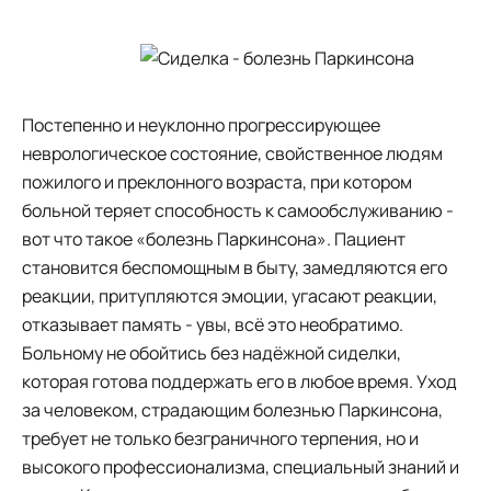
Постепенно и неуклонно прогрессирующее
неврологическое состояние, свойственное людям
пожилого и преклонного возраста, при котором
больной теряет способность к самообслуживанию -
вот что такое «болезнь Паркинсона». Пациент
становится беспомощным в быту, замедляются его
реакции, притупляются эмоции, угасают реакции,
отказывает память - увы, всё это необратимо.
Больному не обойтись без надёжной сиделки,
которая готова поддержать его в любое время. Уход
за человеком, страдающим болезнью Паркинсона,
требует не только безграничного терпения, но и
высокого профессионализма, специальный знаний и