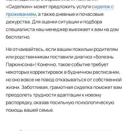
«Сиделкин» может предложить услуги
сиделок с
проживанием
, а также дневные и почасовые
дежурства. Для оценки ситуации и подбора
специалиста наш менеджер выезжает к вам на дом
бесплатно.
Не отчаивайтесь, если вашим пожилым родителям
или родственникам поставили диагноз «болезнь
Паркинсона»! Конечно, такое событие требует
некоторых корректировок в будничном расписании,
но оно вовсе не повод отказываться от собственной
жизни. Заботливая, грамотная сиделка поможет вам
преодолеть трудности адаптации к новому
распорядку, оказав посильную психологическую
помощь вашей семье.