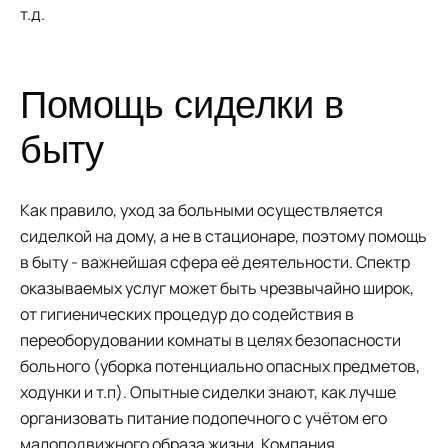
т.д.
Помощь сиделки в
быту
Как правило, уход за больными осуществляется
сиделкой на дому, а не в стационаре, поэтому помощь
в быту - важнейшая сфера её деятельности. Спектр
оказываемых услуг может быть чрезвычайно широк,
от гигиенических процедур до содействия в
переоборудовании комнаты в целях безопасности
больного (уборка потенциально опасных предметов,
ходунки и т.п). Опытные сиделки знают, как лучше
организовать питание подопечного с учётом его
малоподвижного образа жизни. Компания