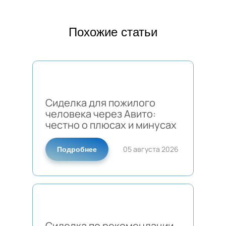
Похожие статьи
Сиделка для пожилого
человека через Авито:
честно о плюсах и минусах
05 августа 2026
Подробнее
Сиделка по рекомендации