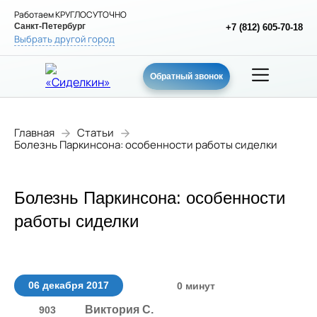
Работаем КРУГЛОСУТОЧНО
Санкт-Петербург
+7 (812) 605-70-18
Выбрать другой город
Обратный звонок
Главная
Статьи
Болезнь Паркинсона: особенности работы сиделки
Болезнь Паркинсона: особенности
работы сиделки
06 декабря 2017
0 минут
Виктория С.
903