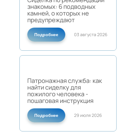
знакомых: 6 подводных
камней, о которых не
предупреждают
03 августа 2026
Подробнее
Патронажная служба: как
найти сиделку для
пожилого человека -
пошаговая инструкция
29 июля 2026
Подробнее