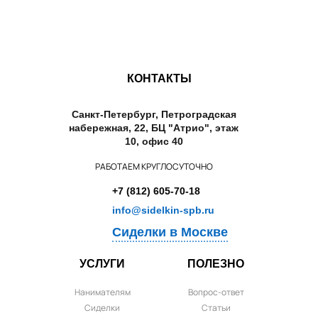
КОНТАКТЫ
Санкт-Петербург, Петроградская
набережная, 22, БЦ "Атрио", этаж
10, офис 40
РАБОТАЕМ КРУГЛОСУТОЧНО
+7 (812) 605-70-18
info@sidelkin-spb.ru
Сиделки в Москве
УСЛУГИ
ПОЛЕЗНО
Нанимателям
Вопрос-ответ
Сиделки
Статьи