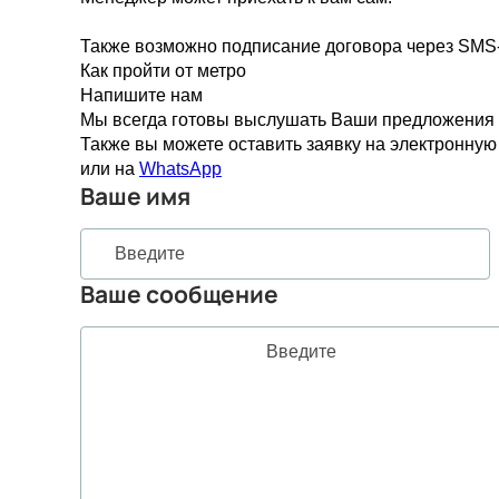
Также возможно подписание договора через SM
Как пройти от метро
Напишите нам
Мы всегда готовы выслушать Ваши предложения и
Также вы можете оставить заявку на электронную
или на
WhatsApp
Ваше имя
Ваше сообщение