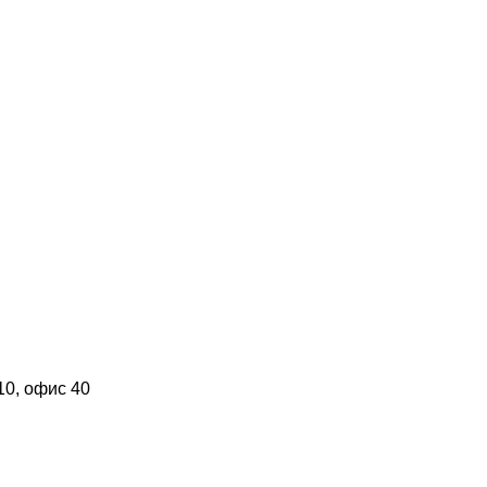
10, офис 40