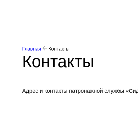
Главная
Контакты
Контакты
Адрес и контакты патронажной службы «Сид