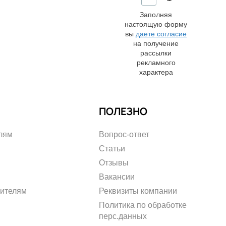
Заполняя
настоящую форму
вы
даете согласие
на получение
рассылки
рекламного
характера
И
ПОЛЕЗНО
лям
Вопрос-ответ
Статьи
Отзывы
Вакансии
рителям
Реквизиты компании
Политика по обработке
перс.данных