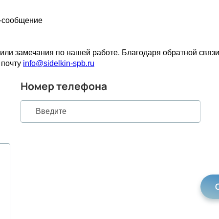
S-сообщение
ли замечания по нашей работе. Благодаря обратной связи
 почту
info@sidelkin-spb.ru
Номер телефона
Остав