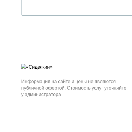
Информация на сайте и цены не являются
публичной офертой. Стоимость услуг уточняйте
у администратора