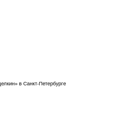
елкин» в Санкт-Петербурге