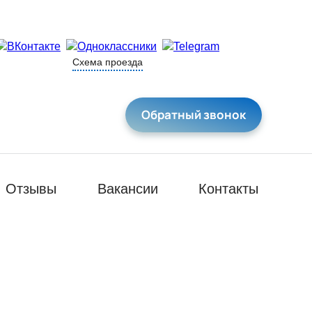
Схема проезда
Обратный звонок
Отзывы
Вакансии
Контакты