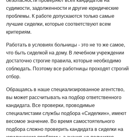
безопасности проверяют всех кандидатов на
судимости, задолженности и другие юридические
проблемы. К работе допускаются только самые
лучшие сиделки, которые соответствуют всем
критериям.
Работать в условиях больницы - это не то же самое,
что быть сиделкой на дому. В лечебном учреждении
достаточно строгие правила, которые необходимо
соблюдать. Поэтому все работницы проходят строгий
отбор.
Обращаясь в наше специализированное агентство,
вы может рассчитывать на подбор ответственного
кандидата. Все проверки, проводимые
специалистами службы подбора «Сиделкин», имеют
весомое значение. Во время самостоятельного
подбора сложно проверить кандидата в сиделки на