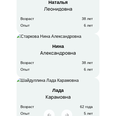
Наталья
Леонидовна
Возраст
38 лет
Опыт
6 лет
Нина
Александровна
Возраст
38 лет
Опыт
6 лет
Лада
Карамовна
Возраст
62 года
Опыт
5 лет