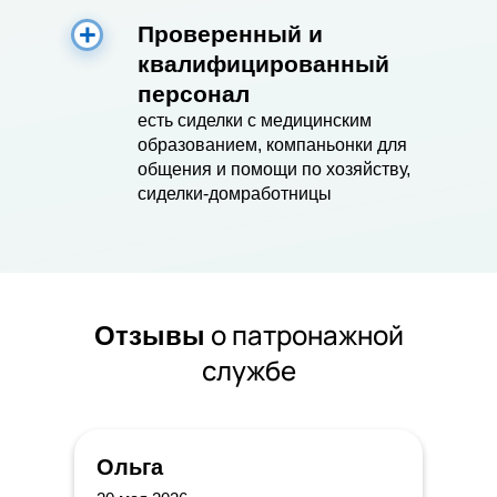
Проверенный и
квалифицированный
персонал
есть сиделки с медицинским
образованием, компаньонки для
общения и помощи по хозяйству,
сиделки-домработницы
о патронажной
Отзывы
службе
Ольга