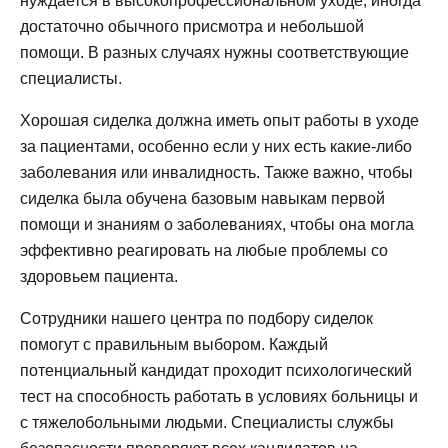
нуждается в высокопрофессиональном уходе, иногда
достаточно обычного присмотра и небольшой
помощи. В разных случаях нужны соответствующие
специалисты.
Хорошая сиделка должна иметь опыт работы в уходе
за пациентами, особенно если у них есть какие-либо
заболевания или инвалидность. Также важно, чтобы
сиделка была обучена базовым навыкам первой
помощи и знаниям о заболеваниях, чтобы она могла
эффективно реагировать на любые проблемы со
здоровьем пациента.
Сотрудники нашего центра по подбору сиделок
помогут с правильным выбором. Каждый
потенциальный кандидат проходит психологический
тест на способность работать в условиях больницы и
с тяжелобольными людьми. Специалисты службы