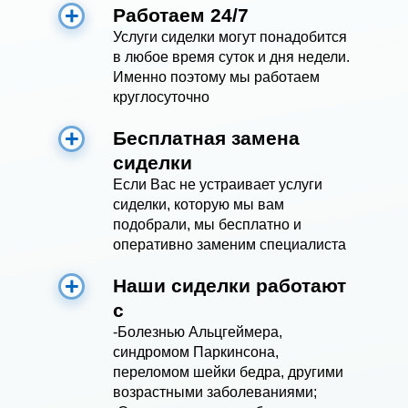
Работаем 24/7
Услуги сиделки могут понадобится
в любое время суток и дня недели.
Именно поэтому мы работаем
круглосуточно
Бесплатная замена
сиделки
Если Вас не устраивает услуги
сиделки, которую мы вам
подобрали, мы бесплатно и
оперативно заменим специалиста
Наши сиделки работают
с
-Болезнью Альцгеймера,
синдромом Паркинсона,
переломом шейки бедра, другими
возрастными заболеваниями;