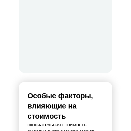
Особые факторы,
влияющие на
стоимость
окончательная стоимость