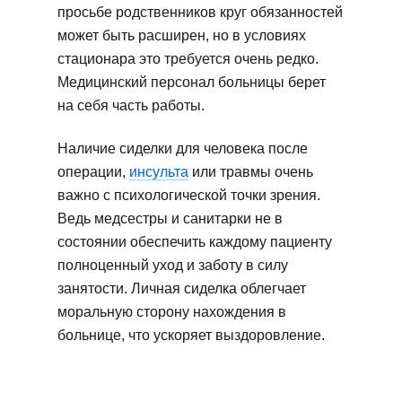
просьбе родственников круг обязанностей
может быть расширен, но в условиях
стационара это требуется очень редко.
Медицинский персонал больницы берет
на себя часть работы.
Наличие сиделки для человека после
операции,
инсульта
или травмы очень
важно с психологической точки зрения.
Ведь медсестры и санитарки не в
состоянии обеспечить каждому пациенту
полноценный уход и заботу в силу
занятости. Личная сиделка облегчает
моральную сторону нахождения в
больнице, что ускоряет выздоровление.