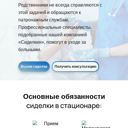
Родственники не всегда справляются с
этой задачей и обращаются к
патронажным службам.
Профессиональные специалисты,
подобранные нашей компанией
«Сиделкин», помогут в уходе за
больными.
Вызов сиделки
Получить консультацию
Основные обязанности
сиделки в стационаре: