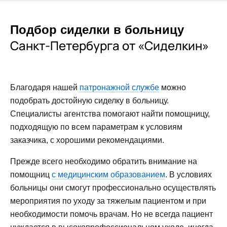
Подбор сиделки в больницу
Санкт-Петербурга от «Сиделкин»
Благодаря нашей
патронажной службе
можно
подобрать достойную сиделку в больницу.
Специалисты агентства помогают найти помощницу,
подходящую по всем параметрам к условиям
заказчика, с хорошими рекомендациями.
Прежде всего необходимо обратить внимание на
помощниц
с медицинским образованием
. В условиях
больницы они смогут профессионально осуществлять
мероприятия по уходу за тяжелым пациентом и при
необходимости помочь врачам. Но не всегда пациент