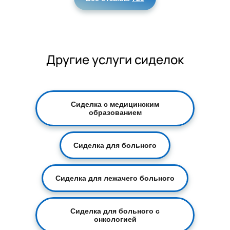
Другие услуги сиделок
Сиделка с медицинским
образованием
Сиделка для больного
Сиделка для лежачего больного
Сиделка для больного с
онкологией