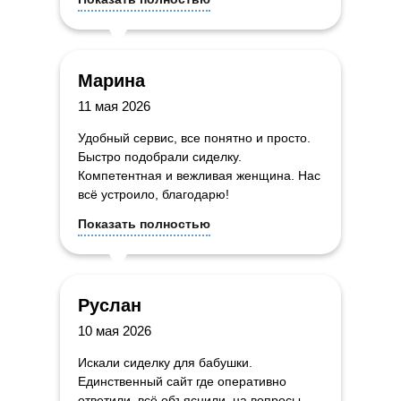
Марина
11 мая 2026
Удобный сервис, все понятно и просто.
Быстро подобрали сиделку.
Компетентная и вежливая женщина. Нас
всё устроило, благодарю!
Показать полностью
Руслан
10 мая 2026
Искали сиделку для бабушки.
Единственный сайт где оперативно
ответили, всё объяснили, на вопросы