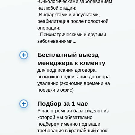
-Онкологическими заболеваниям
на любой стадии;
-Инфарктами и инсультами,
реабилитация после полостной
операции;
- Психиатрическими и другими
заболеваниями...
Бесплатный выезд
менеджера к клиенту
для подписания договора,
возможно подписание договора
удаленно (экономия времени на
поездки в офис)
Подбор за 1 час
У нас огромная база сиделок из
которой мы обязательно
подберем именно под ваши
требования в кратчайший срок