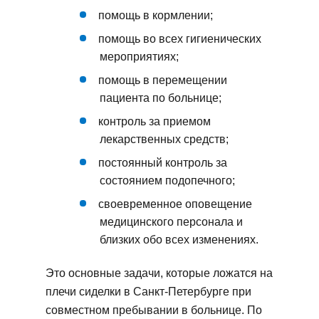
помощь в кормлении;
помощь во всех гигиенических
мероприятиях;
помощь в перемещении
пациента по больнице;
контроль за приемом
лекарственных средств;
постоянный контроль за
состоянием подопечного;
своевременное оповещение
медицинского персонала и
близких обо всех изменениях.
Это основные задачи, которые ложатся на
плечи сиделки в Санкт-Петербурге при
совместном пребывании в больнице. По