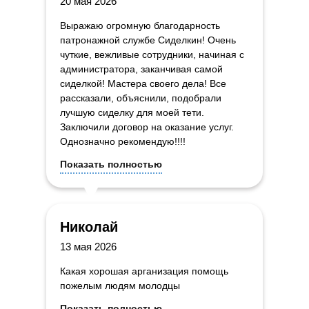
20 мая 2026
Выражаю огромную благодарность
патронажной службе Сиделкин! Очень
чуткие, вежливые сотрудники, начиная с
администратора, заканчивая самой
сиделкой! Мастера своего дела! Все
рассказали, объяснили, подобрали
лучшую сиделку для моей тети.
Заключили договор на оказание услуг.
Однозначно рекомендую!!!!
Показать полностью
Николай
13 мая 2026
Какая хорошая арганизация помощь
пожелым людям молодцы
Показать полностью