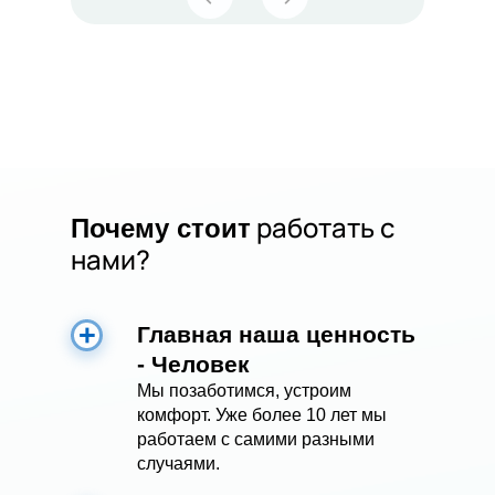
работать с
Почему стоит
нами?
Главная наша ценность
- Человек
Мы позаботимся, устроим
комфорт. Уже более 10 лет мы
работаем с самими разными
случаями.