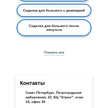
Сиделка для больного с деменцией
Сиделка для больного после
инсульта
Показать все
Контакты
Санкт-Петербург, Петроградская
набережная, 22, БЦ "Атрио", этаж
10, офис 40