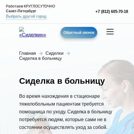
Работаем КРУГЛОСУТОЧНО
Санкт-Петербург
+7 (812) 605-70-18
Выбрать другой город
Обратный звонок
Главная
Сиделки
Сиделка в больницу
Сиделка в больницу
Во время нахождения в стационаре
тяжелобольным пациентам требуется
помощница по уходу. Сиделка в больницу
потребуется людям, которые сами не в
состоянии осуществлять уход за собой.