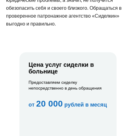
юридические проблемы, а значит, не получится
обезопасить себя и своего близкого. Обращаться в
проверенное патронажное агентство «Сиделкин»
выгодно и правильно.
Цена услуг сиделки в
больнице
Предоставляем сиделку
непосредственно в день обращения
20 000
от
рублей в месяц