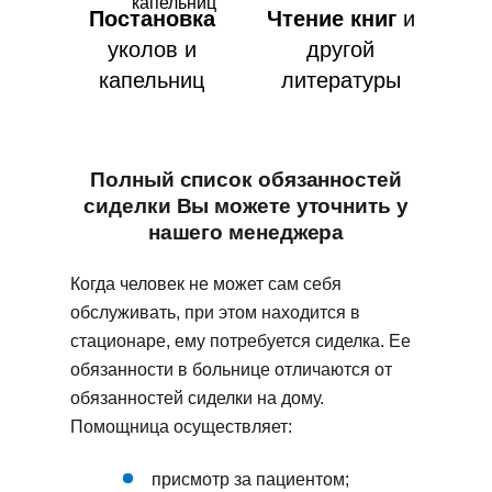
Постановка
Чтение книг
и
уколов и
другой
капельниц
литературы
Полный список обязанностей
сиделки Вы можете уточнить у
нашего менеджера
Когда человек не может сам себя
обслуживать, при этом находится в
стационаре, ему потребуется сиделка. Ее
обязанности в больнице отличаются от
обязанностей сиделки на дому.
Помощница осуществляет:
присмотр за пациентом;