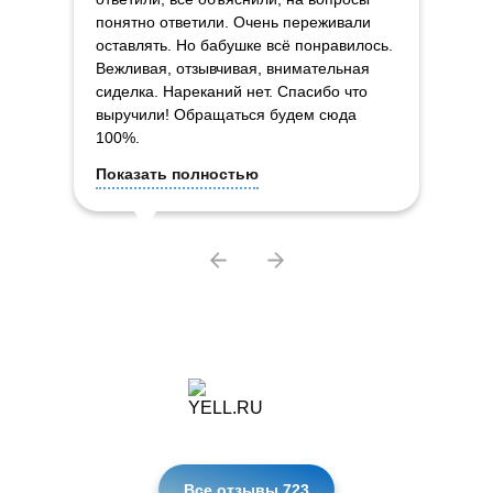
понятно ответили. Очень переживали
оставлять. Но бабушке всё понравилось.
Вежливая, отзывчивая, внимательная
сиделка. Нареканий нет. Спасибо что
выручили! Обращаться будем сюда
100%.
Показать полностью
Все отзывы
723