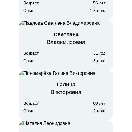
Возраст
56 лет
Опыт
1,5 года
Светлана
Владимировна
Возраст
31 год
Опыт
3 года
Галина
Викторовна
Возраст
60 лет
Опыт
2 года