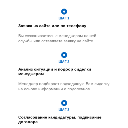
ШАГ 1
Заявка на сайте или по телефону
Вы созваниваетесь с менеджером нашей
службы или оставляете заявку на сайте
ШАГ 2
Анализ ситуации и подбор сиделки
менеджером
Менеджер подбирает подходящую Вам сиделку
на основе информации о подопечном
ШАГ 3
Согласование кандидатуры, подписание
договора