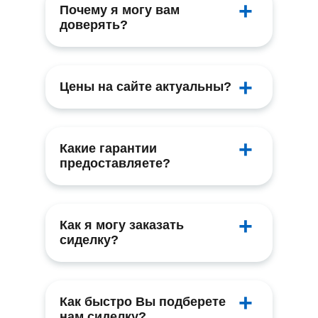
Почему я могу вам
доверять?
Цены на сайте актуальны?
Какие гарантии
предоставляете?
Как я могу заказать
сиделку?
Как быстро Вы подберете
нам сиделку?