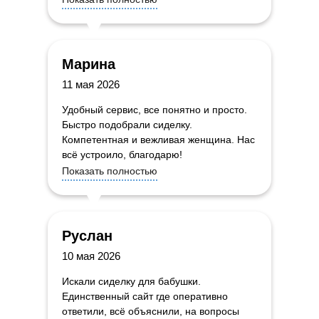
Марина
11 мая 2026
Удобный сервис, все понятно и просто.
Быстро подобрали сиделку.
Компетентная и вежливая женщина. Нас
всё устроило, благодарю!
Показать полностью
Руслан
10 мая 2026
Искали сиделку для бабушки.
Единственный сайт где оперативно
ответили, всё объяснили, на вопросы