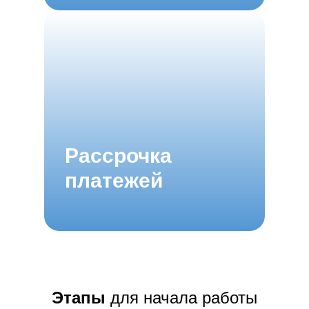
Рассрочка
платежей
Этапы
для начала работы