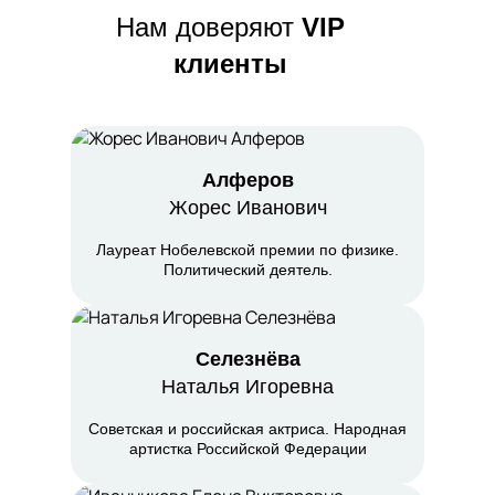
Нам доверяют
VIP
клиенты
Алферов
Жорес Иванович
Лауреат Нобелевской премии по физике.
Политический деятель.
Селезнёва
Наталья Игоревна
Cоветская и российская актриса. Народная
артистка Российской Федерации