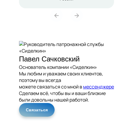
Павел Сачковский
Основатель компании «Сиделкин»
Мы любим и уважаем своих клиентов,
поэтому вы всегда
можете связаться со мной в
мессенджере
Сделаем всё, чтобы вы и ваши близкие
были довольны нашей работой.
Связаться