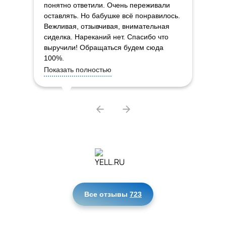
понятно ответили. Очень переживали
оставлять. Но бабушке всё понравилось.
Вежливая, отзывчивая, внимательная
сиделка. Нареканий нет. Спасибо что
выручили! Обращаться будем сюда
100%.
Показать полностью
Все отзывы
723