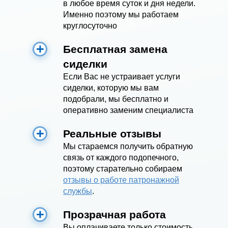
в любое время суток и дня недели.
Именно поэтому мы работаем
круглосуточно
Бесплатная замена
сиделки
Если Вас не устраивает услуги
сиделки, которую мы вам
подобрали, мы бесплатно и
оперативно заменим специалиста
Реальные отзывы
Мы стараемся получить обратную
связь от каждого подопечного,
поэтому старательно собираем
отзывы о работе патронажной
службы
.
Прозрачная работа
Вы оплачиваете только стоимость