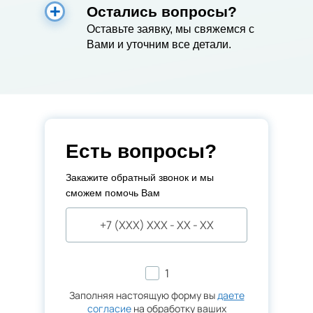
Остались вопросы?
Оставьте заявку, мы свяжемся с
Вами и уточним все детали.
Есть вопросы?
Закажите обратный звонок и мы
сможем помочь Вам
1
Заполняя настоящую форму вы
даете
согласие
на обработку ваших