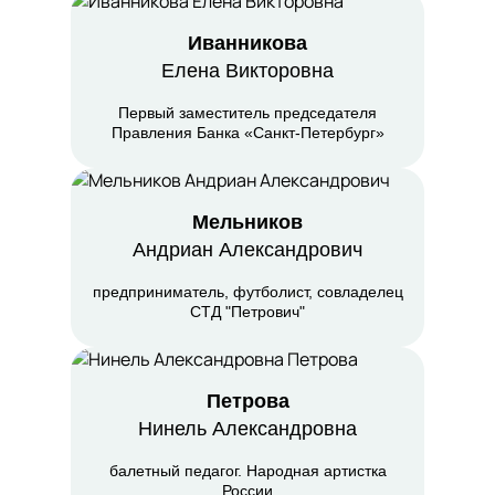
Иванникова
Елена Викторовна
Первый заместитель председателя
Правления Банка «Санкт-Петербург»
Мельников
Андриан Александрович
предприниматель, футболист, совладелец
СТД "Петрович"
Петрова
Нинель Александровна
балетный педагог. Народная артистка
России