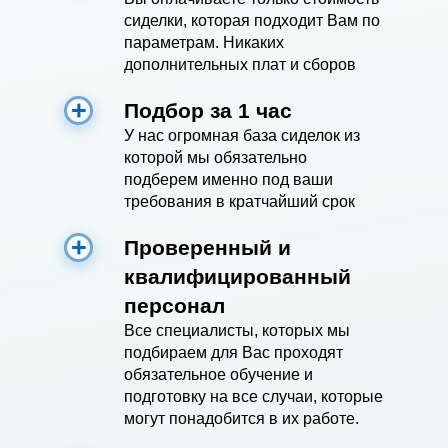
сиделки, которая подходит Вам по
параметрам. Никаких
дополнительных плат и сборов
Подбор за 1 час
У нас огромная база сиделок из
которой мы обязательно
подберем именно под ваши
требования в кратчайший срок
Проверенный и
квалифицированный
персонал
Все специалисты, которых мы
подбираем для Вас проходят
обязательное обучение и
подготовку на все случаи, которые
могут понадобится в их работе.