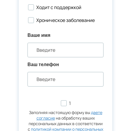
Ходит с поддержкой
Хроническое заболевание
Ваше имя
Ваш телефон
1
Заполняя настоящую форму вы
даете
согласие
на обработку ваших
персональных данных в соответствии
с
политикой компании о персональных