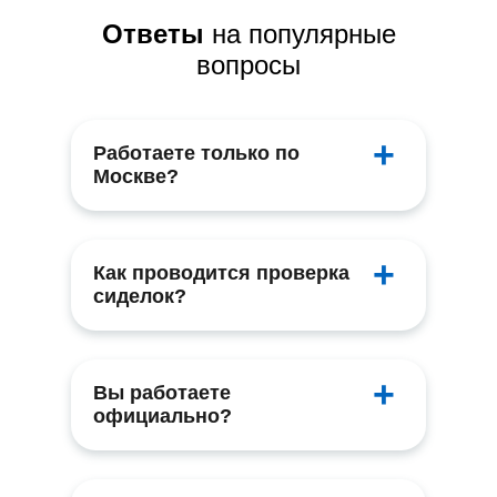
Ответы
на популярные
вопросы
Работаете только по
Москве?
Как проводится проверка
сиделок?
Вы работаете
официально?