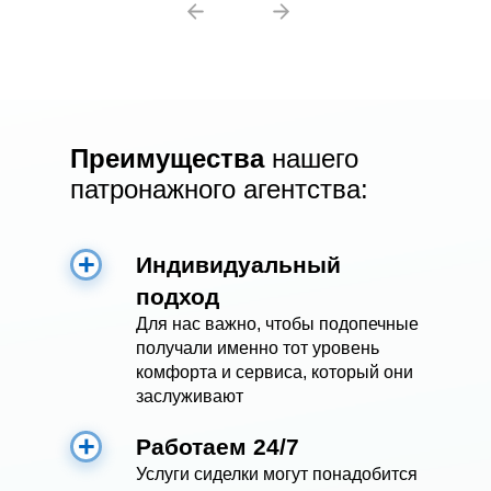
Преимущества
нашего
патронажного агентства:
Индивидуальный
подход
Для нас важно, чтобы подопечные
получали именно тот уровень
комфорта и сервиса, который они
заслуживают
Работаем 24/7
Услуги сиделки могут понадобится