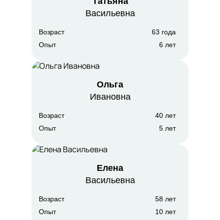
Татьяна
Васильевна
Возраст
63 года
Опыт
6 лет
Ольга
Ивановна
Возраст
40 лет
Опыт
5 лет
Елена
Васильевна
Возраст
58 лет
Опыт
10 лет