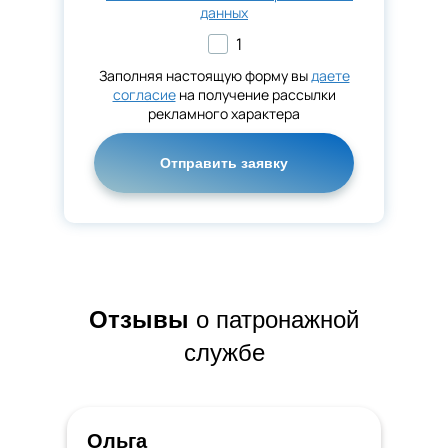
данных
1
Заполняя настоящую форму вы
даете
согласие
на получение рассылки
рекламного характера
Оставьте это поле пустым.
Отзывы
о патронажной
службе
Ольга