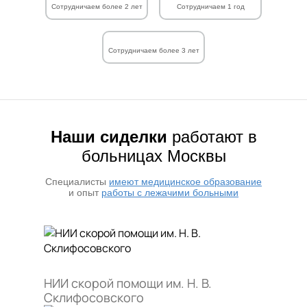
Сотрудничаем более 2 лет
Сотрудничаем 1 год
Сотрудничаем более 3 лет
Наши сиделки
работают в
больницах Москвы
Специалисты
имеют медицинское образование
и опыт
работы с лежачими больными
НИИ скорой помощи им. Н. В.
Склифосовского