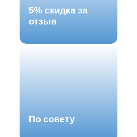
5% скидка за
отзыв
По совету