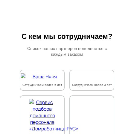
С кем мы сотрудничаем?
Список наших партнеров пополняется с
каждым заказом
Сотрудничаем более 5 лет
Сотрудничаем более 3 лет