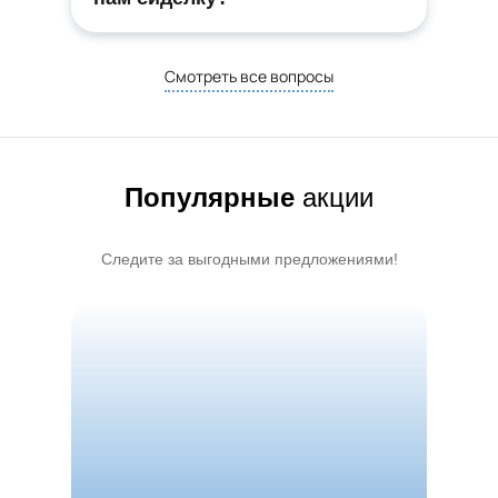
Смотреть все вопросы
Популярные
акции
Следите за выгодными
предложениями!