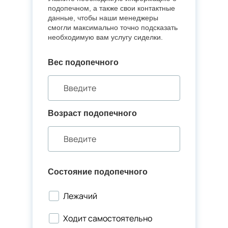
подопечном, а также свои контактные
данные, чтобы наши менеджеры
смогли максимально точно подсказать
необходимую вам услугу сиделки.
Вес подопечного
Возраст подопечного
Состояние подопечного
Лежачий
Ходит самостоятельно