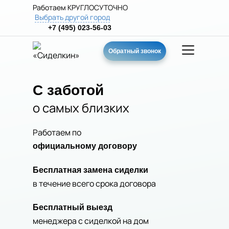
Работаем КРУГЛОСУТОЧНО
Выбрать другой город
+7 (495) 023-56-03
Обратный звонок
С заботой
о самых близких
Работаем по
официальному договору
Бесплатная замена сиделки
в течение всего срока договора
Бесплатный выезд
менеджера с сиделкой на дом