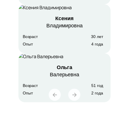
Ксения
Владимировна
Возраст
30 лет
Опыт
4 года
Ольга
Валерьевна
Возраст
51 год
Опыт
2 года