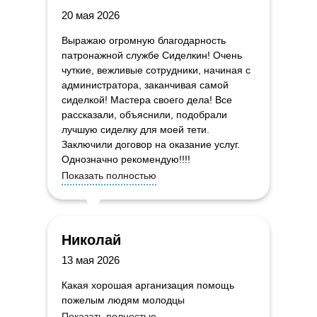
20 мая 2026
Выражаю огромную благодарность
патронажной службе Сиделкин! Очень
чуткие, вежливые сотрудники, начиная с
администратора, заканчивая самой
сиделкой! Мастера своего дела! Все
рассказали, объяснили, подобрали
лучшую сиделку для моей тети.
Заключили договор на оказание услуг.
Однозначно рекомендую!!!!
Показать полностью
Николай
13 мая 2026
Какая хорошая арганизация помощь
пожелым людям молодцы
Показать полностью