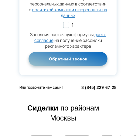
персональных данных в соответствии
с
политикой компании о персональных
данных
1
Заполняя настоящую форму вы
даете
согласие
на получение рассылки
рекламного характера
Оставьте это поле пустым.
Или позвоните нам сами!
8 (845) 229-67-28
Сиделки
по районам
Москвы