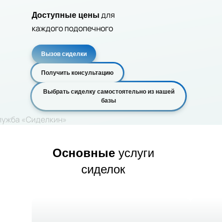
для
Доступные цены
каждого подопечного
Вызов сиделки
Получить консультацию
Выбрать сиделку самостоятельно из нашей
базы
Основные
услуги
сиделок