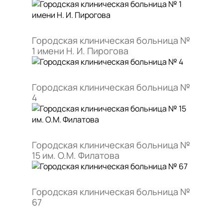
Городская клиническая больница №
1 имени Н. И. Пирогова
Городская клиническая больница №
4
Городская клиническая больница №
15 им. О.М. Филатова
Городская клиническая больница №
67