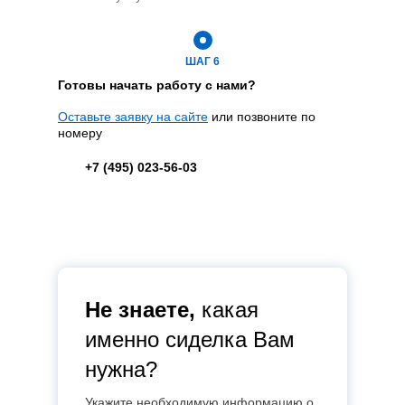
ШАГ 6
Готовы начать работу с
нами?
Оставьте заявку на сайте
или позвоните по
номеру
+7 (495) 023-56-03
Не знаете,
какая
именно сиделка Вам
нужна?
Укажите необходимую информацию о