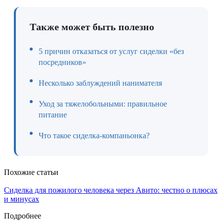
Также может быть полезно
5 причин отказаться от услуг сиделки «без
посредников»
Несколько заблуждений нанимателя
Уход за тяжелобольными: правильное
питание
Что такое сиделка-компаньонка?
Похожие статьи
Сиделка для пожилого человека через Авито: честно о плюсах
и минусах
Подробнее