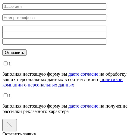
Оставьте это поле пустым.
1
Заполняя настоящую форму вы
даете согласие
на обработку
ваших персональных данных в соответствии с
политикой
компании о персональных данных
1
Заполняя настоящую форму вы
даете согласие
на получение
рассылки рекламного характера
Оставить заявку