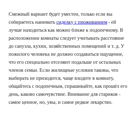
Смежный вариант будет уместен, только если вы
собираетесь нанимать
сиделку с проживанием
- ей
лучше находиться как можно ближе к подопечному. В
расположении комнаты следует учитывать расстояние
до санузла, кухни, хозяйственных помещений и т. д. У
пожилого человека не должно создаваться ощущение,
что его специально отселяют подальше от остальных
членов семьи. Если жилищные условия таковы, что
выбирать не приходится, чаще входите в комнату,
общайтесь с подопечным, спрашивайте, как прошёл его
день, каково самочувствие. Внимание для стариков -
самое ценное, но, увы, и самое редкое лекарство.