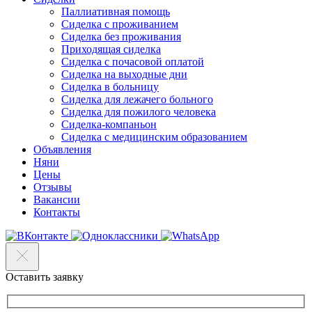
Паллиативная помощь
Сиделка с проживанием
Сиделка без проживания
Приходящая сиделка
Сиделка с почасовой оплатой
Сиделка на выходные дни
Сиделка в больницу
Сиделка для лежачего больного
Сиделка для пожилого человека
Сиделка-компаньон
Сиделка с медицинским образованием
Объявления
Няни
Цены
Отзывы
Вакансии
Контакты
Оставить заявку