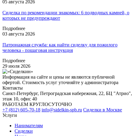
05 августа 2026
Сиделка по рекомендации знакомых: 6 подводных камней, о
которых не предупреждают
Подробнее
03 августа 2026
Патронажная служба: как найти сиделку для пожилого
человека - пошаговая инструкция
Подробнее
29 июля 2026
Информация на сайте и цены не являются публичной
офертой. Стоимость услуг уточняйте у администратора
Контакты
Санкт-Петербург, Петроградская набережная, 22, БЦ "Атрио",
этаж 10, офис 40
РАБОТАЕМ КРУГЛОСУТОЧНО
+7 (812) 605-70-18
info@sidelkin-spb.ru
Сиделки в Москве
Услуги
Нанимателям
Сиделки