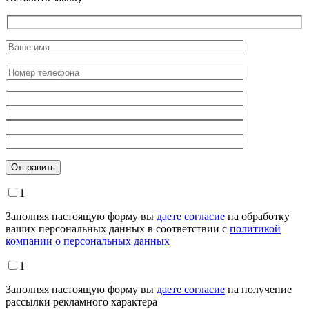
Оставьте это поле пустым.
1
Заполняя настоящую форму вы
даете согласие
на обработку
ваших персональных данных в соответствии с
политикой
компании о персональных данных
1
Заполняя настоящую форму вы
даете согласие
на получение
рассылки рекламного характера