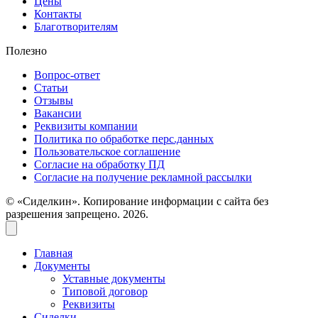
Цены
Контакты
Благотворителям
Полезно
Вопрос-ответ
Статьи
Отзывы
Вакансии
Реквизиты компании
Политика по обработке перс.данных
Пользовательское соглашение
Согласие на обработку ПД
Согласие на получение рекламной рассылки
© «Сиделкин». Копирование информации с сайта без
разрешения запрещено. 2026.
Главная
Документы
Уставные документы
Типовой договор
Реквизиты
Сиделки