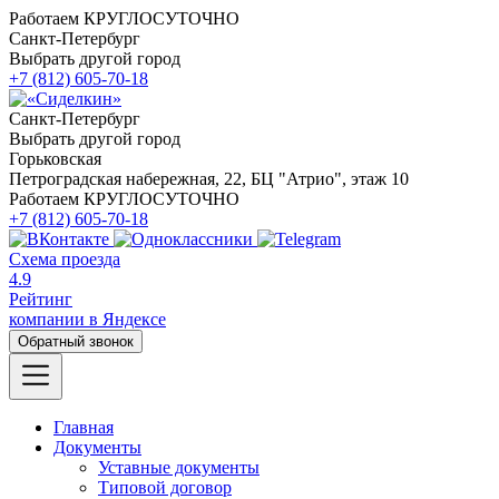
Работаем КРУГЛОСУТОЧНО
Санкт-Петербург
Выбрать другой город
+7 (812) 605-70-18
Санкт-Петербург
Выбрать другой город
Горьковская
Петроградская набережная, 22, БЦ "Атрио", этаж 10
Работаем КРУГЛОСУТОЧНО
+7 (812) 605-70-18
Схема проезда
4.9
Рейтинг
компании в Яндексе
Обратный звонок
Главная
Документы
Уставные документы
Типовой договор