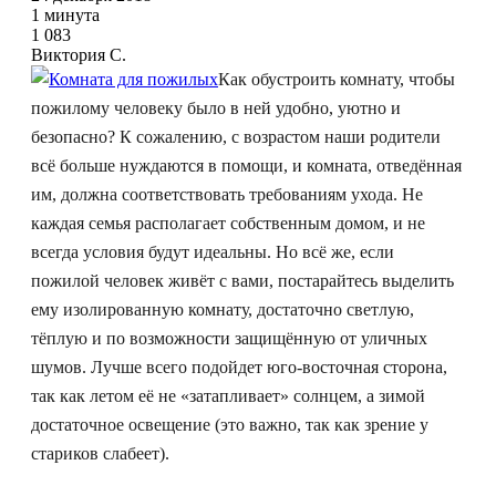
1 минута
1 083
Виктория С.
Как обустроить комнату, чтобы
пожилому человеку было в ней удобно, уютно и
безопасно? К сожалению, с возрастом наши родители
всё больше нуждаются в помощи, и комната, отведённая
им, должна соответствовать требованиям ухода. Не
каждая семья располагает собственным домом, и не
всегда условия будут идеальны. Но всё же, если
пожилой человек живёт с вами, постарайтесь выделить
ему изолированную комнату, достаточно светлую,
тёплую и по возможности защищённую от уличных
шумов. Лучше всего подойдет юго-восточная сторона,
так как летом её не «затапливает» солнцем, а зимой
достаточное освещение (это важно, так как зрение у
стариков слабеет).