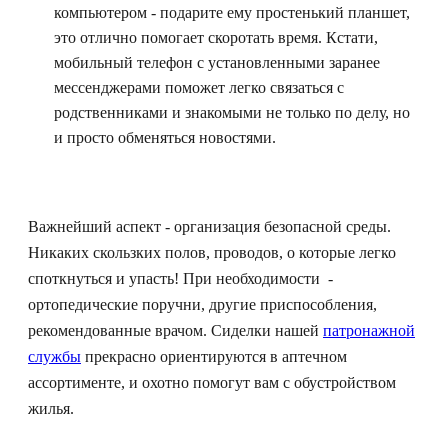
компьютером - подарите ему простенький планшет,
это отлично помогает скоротать время. Кстати,
мобильный телефон с установленными заранее
мессенджерами поможет легко связаться с
родственниками и знакомыми не только по делу, но
и просто обменяться новостями.
Важнейший аспект - организация безопасной среды.
Никаких скользких полов, проводов, о которые легко
споткнуться и упасть! При необходимости -
ортопедические поручни, другие приспособления,
рекомендованные врачом. Сиделки нашей
патронажной
службы
прекрасно ориентируются в аптечном
ассортименте, и охотно помогут вам с обустройством
жилья.