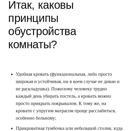
Итак, каковы
принципы
обустройства
комнаты?
Удобная кровать (функциональная, либо просто
широкая и устойчивая, ни в коем случае не диван и
не раскладушка). Пожилому человеку трудно
каждый день убирать постель, а кровать можно
просто прикрыть покрывалом. К тому же, на
кровати с упругим матрасом проще расслабиться,
особенно больному;
Прикроватная тумбочка или небольшой столик, куда