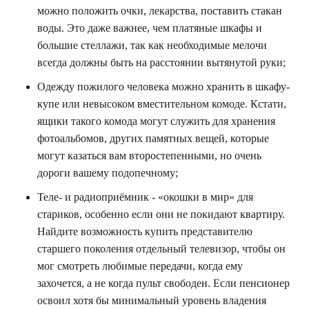
можно положить очки, лекарства, поставить стакан
воды. Это даже важнее, чем платяные шкафы и
большие стеллажи, так как необходимые мелочи
всегда должны быть на расстоянии вытянутой руки;
Одежду пожилого человека можно хранить в шкафу-
купе или невысоком вместительном комоде. Кстати,
ящики такого комода могут служить для хранения
фотоальбомов, других памятных вещей, которые
могут казаться вам второстепенными, но очень
дороги вашему подопечному;
Теле- и радиоприёмник - «окошки в мир» для
стариков, особенно если они не покидают квартиру.
Найдите возможность купить представителю
старшего поколения отдельный телевизор, чтобы он
мог смотреть любимые передачи, когда ему
захочется, а не когда пульт свободен. Если пенсионер
освоил хотя бы минимальный уровень владения