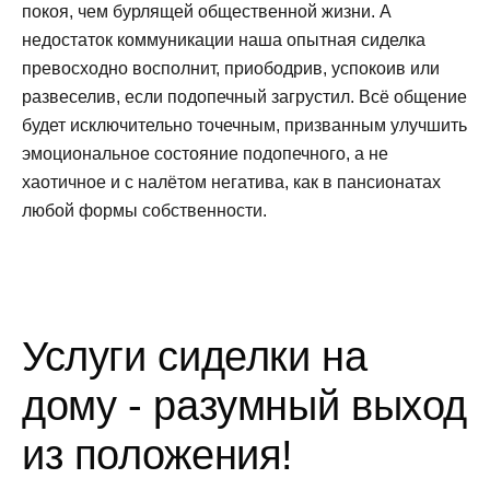
покоя, чем бурлящей общественной жизни. А
недостаток коммуникации наша опытная сиделка
превосходно восполнит, приободрив, успокоив или
развеселив, если подопечный загрустил. Всё общение
будет исключительно точечным, призванным улучшить
эмоциональное состояние подопечного, а не
хаотичное и с налётом негатива, как в пансионатах
любой формы собственности.
Услуги сиделки на
дому - разумный выход
из положения!