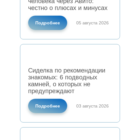
человека через Авито:
честно о плюсах и минусах
Подробнее
05 августа 2026
Сиделка по рекомендации
знакомых: 6 подводных
камней, о которых не
предупреждают
Подробнее
03 августа 2026