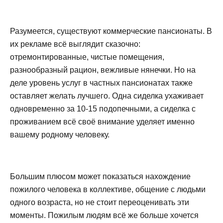
Разумеется, существуют коммерческие пансионаты. В
их рекламе всё выглядит сказочно:
отремонтированные, чистые помещения,
разнообразный рацион, вежливые нянечки. Но на
деле уровень услуг в частных пансионатах также
оставляет желать лучшего. Одна сиделка ухаживает
одновременно за 10-15 подопечными, а сиделка с
проживанием всё своё внимание уделяет именно
вашему родному человеку.
Большим плюсом может показаться нахождение
пожилого человека в коллективе, общение с людьми
одного возраста, но не стоит переоценивать эти
моменты. Пожилым людям всё же больше хочется