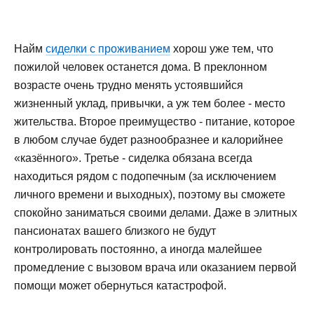
Найм
сиделки с проживанием
хорош уже тем, что
пожилой человек останется дома. В преклонном
возрасте очень трудно менять устоявшийся
жизненный уклад, привычки, а уж тем более - место
жительства. Второе преимущество - питание, которое
в любом случае будет разнообразнее и калорийнее
«казённого». Третье - сиделка обязана всегда
находиться рядом с подопечным (за исключением
личного времени и выходных), поэтому вы сможете
спокойно заниматься своими делами. Даже в элитных
пансионатах вашего близкого не будут
контролировать постоянно, а иногда малейшее
промедление с вызовом врача или оказанием первой
помощи может обернуться катастрофой.