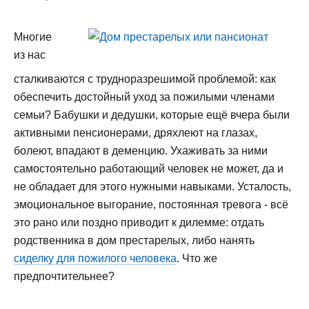
Многие
из нас
сталкиваются с трудноразрешимой проблемой: как
обеспечить достойный уход за пожилыми членами
семьи? Бабушки и дедушки, которые ещё вчера были
активными пенсионерами, дряхлеют на глазах,
болеют, впадают в деменцию. Ухаживать за ними
самостоятельно работающий человек не может, да и
не обладает для этого нужными навыками. Усталость,
эмоциональное выгорание, постоянная тревога - всё
это рано или поздно приводит к дилемме: отдать
родственника в дом престарелых, либо нанять
сиделку для пожилого человека
. Что же
предпочтительнее?