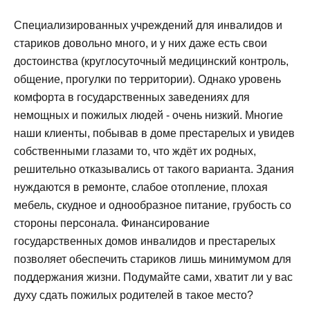
Специализированных учреждений для инвалидов и
стариков довольно много, и у них даже есть свои
достоинства (круглосуточный медицинский контроль,
общение, прогулки по территории). Однако уровень
комфорта в государственных заведениях для
немощных и пожилых людей - очень низкий. Многие
наши клиенты, побывав в доме престарелых и увидев
собственными глазами то, что ждёт их родных,
решительно отказывались от такого варианта. Здания
нуждаются в ремонте, слабое отопление, плохая
мебель, скудное и однообразное питание, грубость со
стороны персонала. Финансирование
государственных домов инвалидов и престарелых
позволяет обеспечить стариков лишь минимумом для
поддержания жизни. Подумайте сами, хватит ли у вас
духу сдать пожилых родителей в такое место?