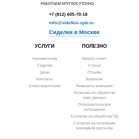
РАБОТАЕМ КРУГЛОСУТОЧНО
+7 (812) 605-70-18
info@sidelkin-spb.ru
Сиделки в Москве
УСЛУГИ
ПОЛЕЗНО
Нанимателям
Вопрос-ответ
Сиделки
Статьи
Цены
Отзывы
Контакты
Вакансии
Благотворителям
Реквизиты компании
Политика по обработке
перс.данных
Пользовательское
соглашение
Согласие на обработку ПД
Согласие на получение
рекламной рассылки