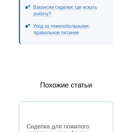
Вакансии сиделки: где искать
работу?
Уход за тяжелобольными:
правильное питание
Похожие статьи
Сиделка для пожилого