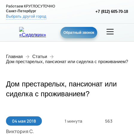
Работаем КРУГЛОСУТОЧНО
Санкт-Петербург
+7 (812) 605-70-18
Выбрать другой город
Обратный звонок
Главная
Статьи
Дом престарелых, пансионат или сиделка с проживанием?
Дом престарелых, пансионат или
сиделка с проживанием?
1 минута
563
04 мая 2018
Виктория С.