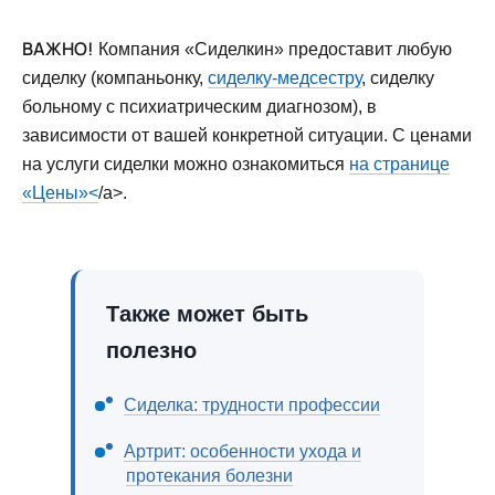
ВАЖНО!
Компания «Сиделкин» предоставит любую
сиделку (компаньонку,
сиделку-медсестру
, сиделку
больному с психиатрическим диагнозом), в
зависимости от вашей конкретной ситуации. С ценами
на услуги сиделки можно ознакомиться
на странице
«Цены»<
/a>.
Также может быть
полезно
Сиделка: трудности профессии
Артрит: особенности ухода и
протекания болезни