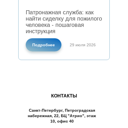
Патронажная служба: как
найти сиделку для пожилого
человека - пошаговая
инструкция
Подробнее
29 июля 2026
КОНТАКТЫ
Санкт-Петербург, Петроградская
набережная, 22, БЦ "Атрио", этаж
10, офис 40