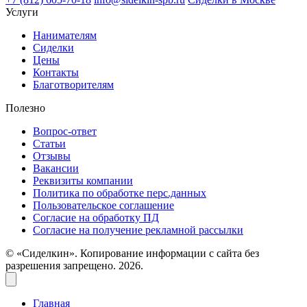
Услуги
Нанимателям
Сиделки
Цены
Контакты
Благотворителям
Полезно
Вопрос-ответ
Статьи
Отзывы
Вакансии
Реквизиты компании
Политика по обработке перс.данных
Пользовательское соглашение
Согласие на обработку ПД
Согласие на получение рекламной рассылки
© «Сиделкин». Копирование информации с сайта без
разрешения запрещено. 2026.
Главная