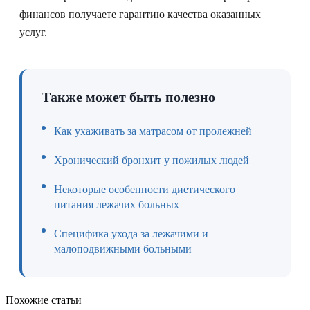
финансов получаете гарантию качества оказанных
услуг.
Также может быть полезно
Как ухаживать за матрасом от пролежней
Хронический бронхит у пожилых людей
Некоторые особенности диетического
питания лежачих больных
Специфика ухода за лежачими и
малоподвижными больными
Похожие статьи