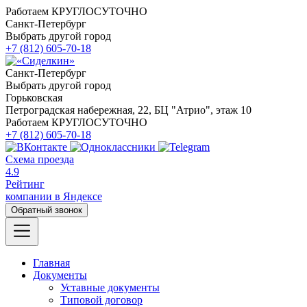
Работаем КРУГЛОСУТОЧНО
Санкт-Петербург
Выбрать другой город
+7 (812) 605-70-18
Санкт-Петербург
Выбрать другой город
Горьковская
Петроградская набережная, 22, БЦ "Атрио", этаж 10
Работаем КРУГЛОСУТОЧНО
+7 (812) 605-70-18
Схема проезда
4.9
Рейтинг
компании в Яндексе
Обратный звонок
Главная
Документы
Уставные документы
Типовой договор