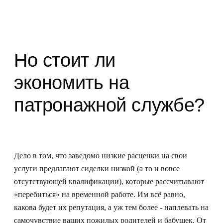
Но стоит ли
экономить на
патронажной службе?
Дело в том, что заведомо низкие расценки на свои
услуги предлагают сиделки низкой (а то и вовсе
отсутствующей квалификации), которые рассчитывают
«перебиться» на временной работе. Им всё равно,
какова будет их репутация, а уж тем более - наплевать на
самочувствие ваших пожилых родителей и бабушек. От