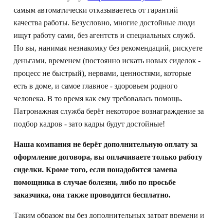
самым автоматически отказываетесь от гарантий
качества работы. Безусловно, многие достойные люди
ищут работу сами, без агентств и специальных служб.
Но вы, нанимая незнакомку без рекомендаций, рискуете
деньгами, временем (постоянно искать новых сиделок -
процесс не быстрый), нервами, ценностями, которые
есть в доме, и самое главное - здоровьем родного
человека. В то время как ему требовалась помощь.
Патронажная служба берёт некоторое вознаграждение за
подбор кадров - зато кадры будут достойные!
Наша компания не берёт дополнительную оплату за
оформление договора, вы оплачиваете только работу
сиделки. Кроме того, если понадобится замена
помощника в случае болезни, либо по просьбе
заказчика, она также проводится бесплатно.
Таким образом вы без дополнительных затрат времени и