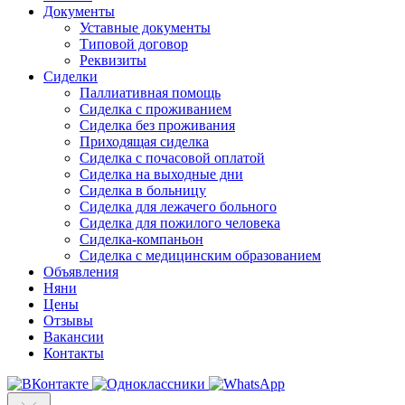
Документы
Уставные документы
Типовой договор
Реквизиты
Сиделки
Паллиативная помощь
Сиделка с проживанием
Сиделка без проживания
Приходящая сиделка
Сиделка с почасовой оплатой
Сиделка на выходные дни
Сиделка в больницу
Сиделка для лежачего больного
Сиделка для пожилого человека
Сиделка-компаньон
Сиделка с медицинским образованием
Объявления
Няни
Цены
Отзывы
Вакансии
Контакты