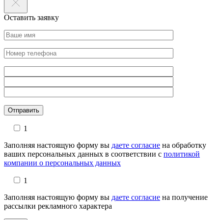
Оставить заявку
Оставьте это поле пустым.
1
Заполняя настоящую форму вы
даете согласие
на обработку
ваших персональных данных в соответствии с
политикой
компании о персональных данных
1
Заполняя настоящую форму вы
даете согласие
на получение
рассылки рекламного характера