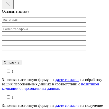
Оставить заявку
Оставьте это поле пустым.
1
Заполняя настоящую форму вы
даете согласие
на обработку
ваших персональных данных в соответствии с
политикой
компании о персональных данных
1
Заполняя настоящую форму вы
даете согласие
на получение