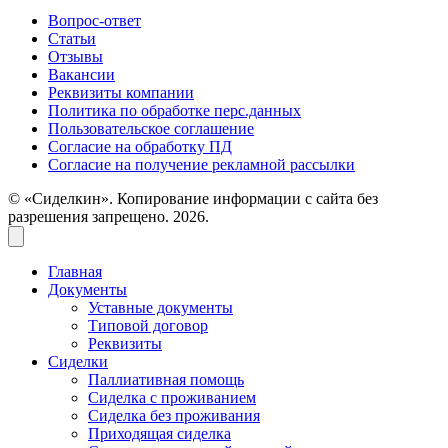
Вопрос-ответ
Статьи
Отзывы
Вакансии
Реквизиты компании
Политика по обработке перс.данных
Пользовательское соглашение
Согласие на обработку ПД
Согласие на получение рекламной рассылки
© «Сиделкин». Копирование информации с сайта без
разрешения запрещено. 2026.
Главная
Документы
Уставные документы
Типовой договор
Реквизиты
Сиделки
Паллиативная помощь
Сиделка с проживанием
Сиделка без проживания
Приходящая сиделка