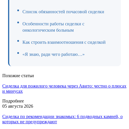
Список обязанностей почасовой сиделки
Особенности работы сиделки с
онкологическим больным
Как строить взаимоотношения с сиделкой
«Я знаю, ради чего работаю…»
Похожие статьи
Сиделка для пожилого человека через Авито: честно о плюсах
и минусах
Подробнее
05 августа 2026
Сиделка по рекомендации знакомых: 6 подводных камней, о
которых не предупреждают