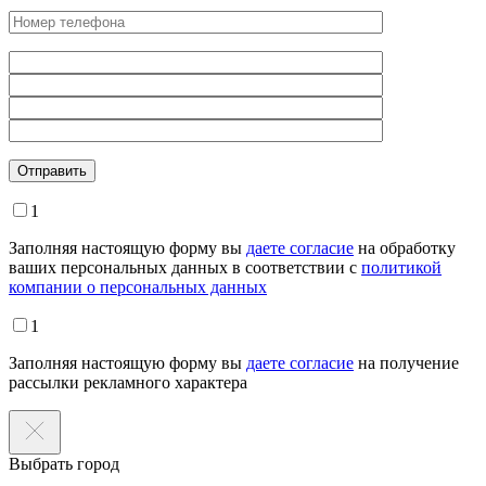
Оставьте это поле пустым.
1
Заполняя настоящую форму вы
даете согласие
на обработку
ваших персональных данных в соответствии с
политикой
компании о персональных данных
1
Заполняя настоящую форму вы
даете согласие
на получение
рассылки рекламного характера
Выбрать город