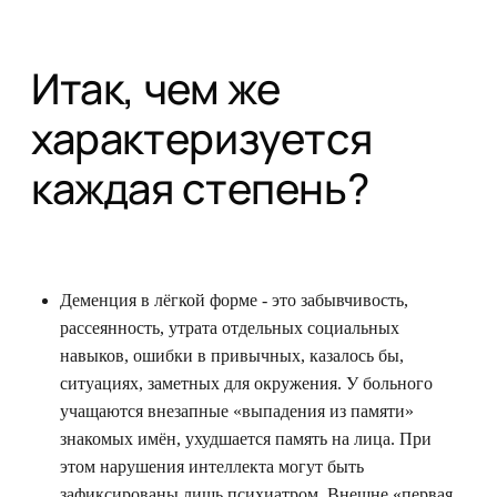
Итак, чем же
характеризуется
каждая степень?
Деменция в лёгкой форме - это забывчивость,
рассеянность, утрата отдельных социальных
навыков, ошибки в привычных, казалось бы,
ситуациях, заметных для окружения. У больного
учащаются внезапные «выпадения из памяти»
знакомых имён, ухудшается память на лица. При
этом нарушения интеллекта могут быть
зафиксированы лишь психиатром. Внешне «первая