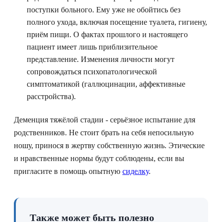
поступки больного. Ему уже не обойтись без
полного ухода, включая посещение туалета, гигиену,
приём пищи. О фактах прошлого и настоящего
пациент имеет лишь приблизительное
представление. Изменения личности могут
сопровождаться психопатологической
симптоматикой (галлюцинации, аффективные
расстройства).
Деменция тяжёлой стадии - серьёзное испытание для
родственников. Не стоит брать на себя непосильную
ношу, принося в жертву собственную жизнь. Этические
и нравственные нормы будут соблюдены, если вы
пригласите в помощь опытную
сиделку
.
Также может быть полезно