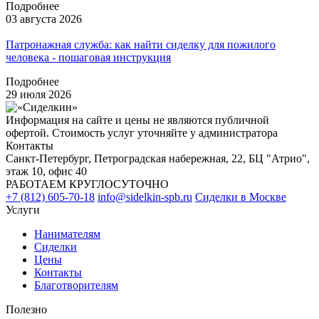
Подробнее
03 августа 2026
Патронажная служба: как найти сиделку для пожилого
человека - пошаговая инструкция
Подробнее
29 июля 2026
Информация на сайте и цены не являются публичной
офертой. Стоимость услуг уточняйте у администратора
Контакты
Санкт-Петербург, Петроградская набережная, 22, БЦ "Атрио",
этаж 10, офис 40
РАБОТАЕМ КРУГЛОСУТОЧНО
+7 (812) 605-70-18
info@sidelkin-spb.ru
Сиделки в Москве
Услуги
Нанимателям
Сиделки
Цены
Контакты
Благотворителям
Полезно