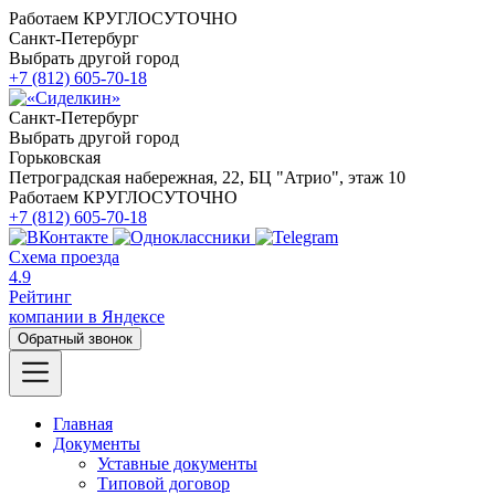
Работаем КРУГЛОСУТОЧНО
Санкт-Петербург
Выбрать другой город
+7 (812) 605-70-18
Санкт-Петербург
Выбрать другой город
Горьковская
Петроградская набережная, 22, БЦ "Атрио", этаж 10
Работаем КРУГЛОСУТОЧНО
+7 (812) 605-70-18
Схема проезда
4.9
Рейтинг
компании в Яндексе
Обратный звонок
Главная
Документы
Уставные документы
Типовой договор