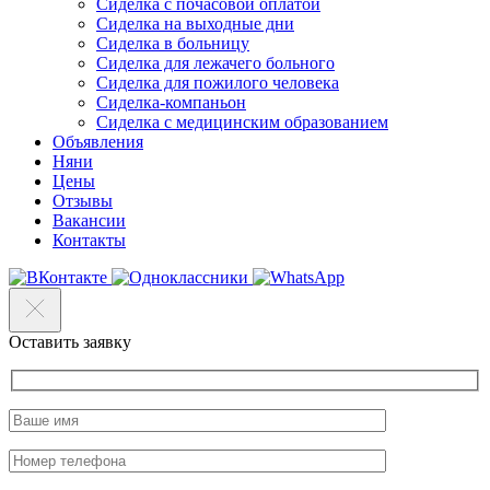
Сиделка с почасовой оплатой
Сиделка на выходные дни
Сиделка в больницу
Сиделка для лежачего больного
Сиделка для пожилого человека
Сиделка-компаньон
Сиделка с медицинским образованием
Объявления
Няни
Цены
Отзывы
Вакансии
Контакты
Оставить заявку