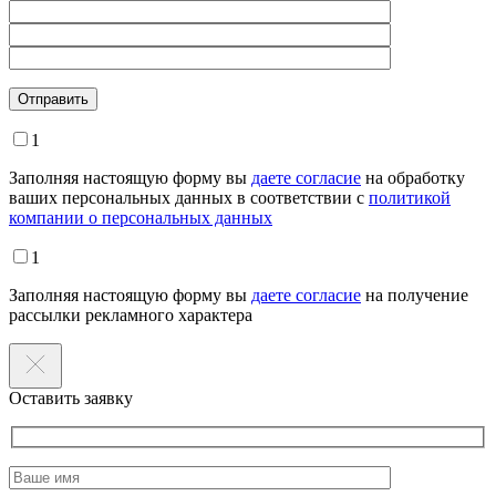
Оставьте это поле пустым.
1
Заполняя настоящую форму вы
даете согласие
на обработку
ваших персональных данных в соответствии с
политикой
компании о персональных данных
1
Заполняя настоящую форму вы
даете согласие
на получение
рассылки рекламного характера
Оставить заявку