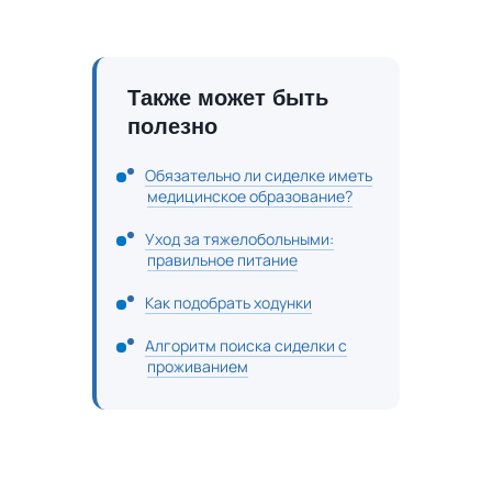
Также может быть
полезно
Обязательно ли сиделке иметь
медицинское образование?
Уход за тяжелобольными:
правильное питание
Как подобрать ходунки
Алгоритм поиска сиделки с
проживанием