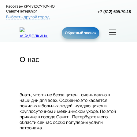
Работаем КРУГЛОСУТОЧНО
Санкт-Петербург
+7 (812) 605-70-18
Выбрать другой город
Обратный звонок
О нас
Знать, что ты не беззащитен - очень важно в
наши дни для всех. Особенно это касается
пожилых и больных людей, нуждающихся в
круглосуточном и медицинском уходе. По этой
причине в городе Санкт - Петербурге и его
области сейчас особо популярны услуги
патронажа.