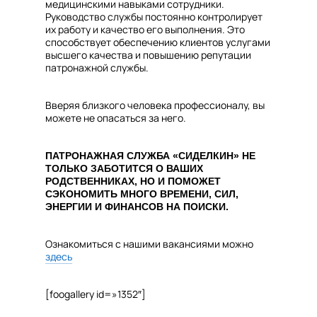
медицинскими навыками сотрудники.
Руководство службы постоянно контролирует
их работу и качество его выполнения. Это
способствует обеспечению клиентов услугами
высшего качества и повышению репутации
патронажной службы.
Вверяя близкого человека профессионалу, вы
можете не опасаться за него.
ПАТРОНАЖНАЯ СЛУЖБА «СИДЕЛКИН» НЕ
ТОЛЬКО ЗАБОТИТСЯ О ВАШИХ
РОДСТВЕННИКАХ, НО И ПОМОЖЕТ
СЭКОНОМИТЬ МНОГО ВРЕМЕНИ, СИЛ,
ЭНЕРГИИ И ФИНАНСОВ НА ПОИСКИ.
Ознакомиться с нашими вакансиями можно
здесь
[foogallery id=»1352″]