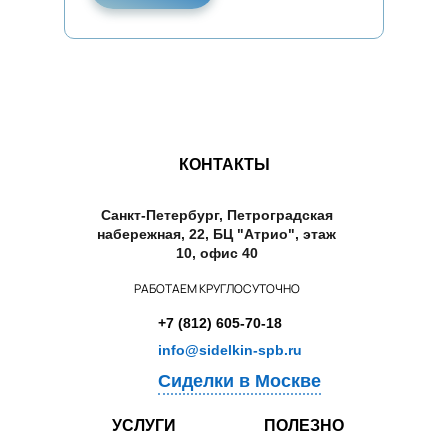
КОНТАКТЫ
Санкт-Петербург, Петроградская
набережная, 22, БЦ "Атрио", этаж
10, офис 40
РАБОТАЕМ КРУГЛОСУТОЧНО
+7 (812) 605-70-18
info@sidelkin-spb.ru
Сиделки в Москве
УСЛУГИ
ПОЛЕЗНО