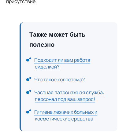
присутствие.
Также может быть
полезно
Подходит ли вам работа
сиделкой?
Что такое колостома?
Частная патронажная служба:
персонал под ваш запрос!
Гигиена лежачих больных и
косметические средства