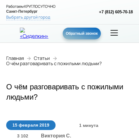
Работаем КРУГЛОСУТОЧНО
Санкт-Петербург
+7 (812) 605-70-18
Выбрать другой город
Обратный звонок
Главная
Статьи
О чём разговаривать с пожилыми людьми?
О чём разговаривать с пожилыми
людьми?
15 февраля 2019
1 минута
Виктория С.
3 102