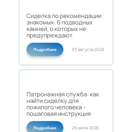
Сиделка по рекомендации
знакомых: 6 подводных
камней, о которых не
предупреждают
03 августа 2026
Подробнее
Патронажная служба: как
найти сиделку для
пожилого человека -
пошаговая инструкция
29 июля 2026
Подробнее