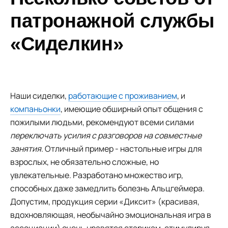
патронажной службы
«Сиделкин»
Наши сиделки,
работающие с проживанием
, и
компаньонки
, имеющие обширный опыт общения с
пожилыми людьми, рекомендуют всеми силами
переключать усилия с разговоров на совместные
занятия
. Отличный пример - настольные игры для
взрослых, не обязательно сложные, но
увлекательные. Разработано множество игр,
способных даже замедлить болезнь Альцгеймера.
Допустим, продукция серии «Диксит» (красивая,
вдохновляющая, необычайно эмоциональная игра в