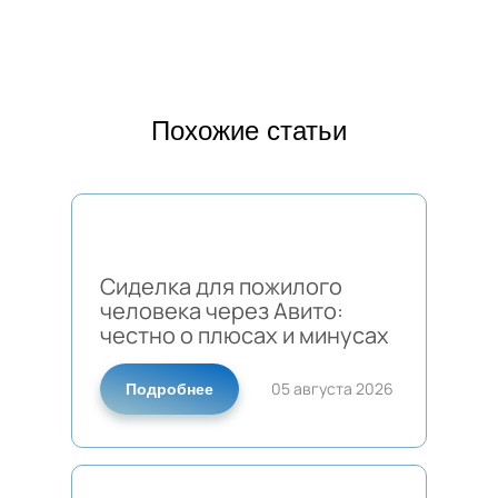
Похожие статьи
Сиделка для пожилого
человека через Авито:
честно о плюсах и минусах
05 августа 2026
Подробнее