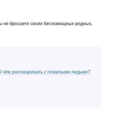
вы не бросаете своих беспомощных родных,
О чём разговаривать с пожилыми людьми?