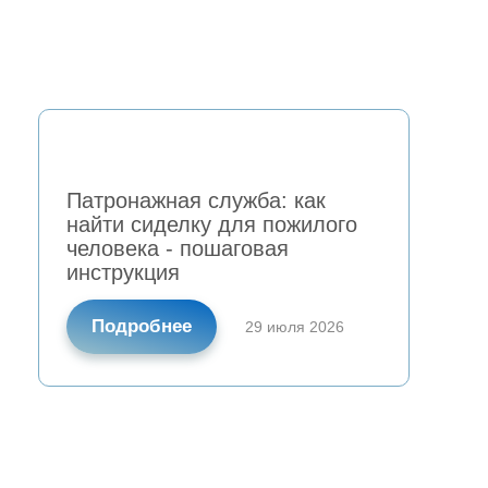
Патронажная служба: как
найти сиделку для пожилого
человека - пошаговая
инструкция
Подробнее
29 июля 2026