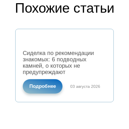
Похожие статьи
Сиделка по рекомендации
знакомых: 6 подводных
камней, о которых не
предупреждают
Подробнее
03 августа 2026