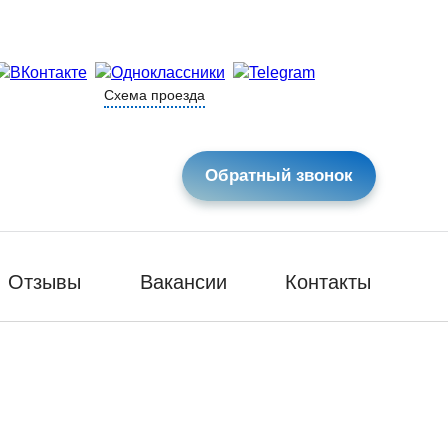
Схема проезда
Обратный звонок
Отзывы
Вакансии
Контакты