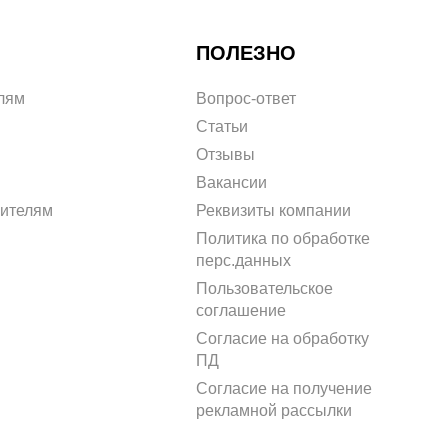
ПОЛЕЗНО
лям
Вопрос-ответ
Статьи
Отзывы
Вакансии
рителям
Реквизиты компании
Политика по обработке
перс.данных
Пользовательское
соглашение
Согласие на обработку
ПД
Согласие на получение
рекламной рассылки