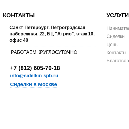
КОНТАКТЫ
УСЛУГИ
Санкт-Петербург, Петроградская
Нанимате
набережная, 22, БЦ "Атрио", этаж 10,
Сиделки
офис 40
Цены
РАБОТАЕМ КРУГЛОСУТОЧНО
Контакты
Благотво
+7 (812) 605-70-18
info@sidelkin-spb.ru
Сиделки в Москве