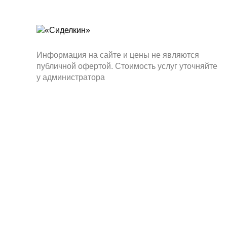
Информация на сайте и цены не являются
публичной офертой. Стоимость услуг уточняйте
у администратора