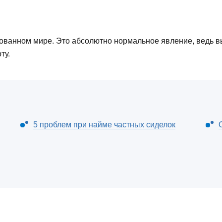
зованном мире. Это абсолютно нормальное явление, ведь 
ту.
5 проблем при найме частных сиделок