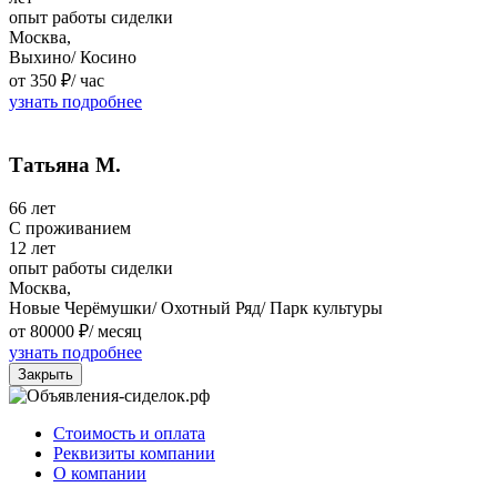
опыт работы сиделки
Москва,
Выхино/ Косино
от 350 ₽/
час
узнать подробнее
Татьяна М.
66 лет
C проживанием
12 лет
опыт работы сиделки
Москва,
Новые Черёмушки/ Охотный Ряд/ Парк культуры
от 80000 ₽/
месяц
узнать подробнее
Закрыть
Стоимость и оплата
Реквизиты компании
О компании