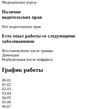
Медицинские курсы
Наличие
водительских прав
Нет водительских прав
Есть опыт работы со следующими
заболеваниями
Восстановление после травмы
Деменция
Реабилитация после инфаркта
График работы
00-01
01-02
02-03
03-04
04-05
05-06
06-07