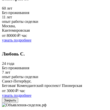
60 лет
Без проживания
11 лет
опыт работы сиделки
Москва,
Кантемировская
от 80000 ₽/
час
узнать подробнее
Любовь С.
24 года
Без проживания
7 лет
опыт работы сиделки
Санкт-Петербург,
Беговая/ Комендантский проспект/ Пионерская
от 3000 ₽/
час
узнать подробнее
Закрыть