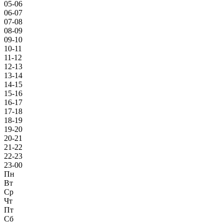
05-06
06-07
07-08
08-09
09-10
10-11
11-12
12-13
13-14
14-15
15-16
16-17
17-18
18-19
19-20
20-21
21-22
22-23
23-00
Пн
Вт
Ср
Чт
Пт
Сб