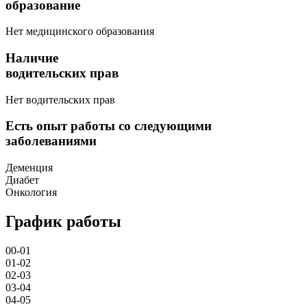
образование
Нет медицинского образования
Наличие
водительских прав
Нет водительских прав
Есть опыт работы со следующими
заболеваниями
Деменция
Диабет
Онкология
График работы
00-01
01-02
02-03
03-04
04-05