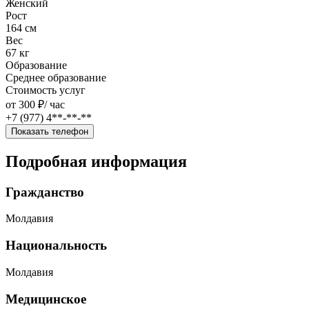
Женский
Рост
164 см
Вес
67 кг
Образование
Среднее образование
Стоимость услуг
от 300 ₽/
час
+7 (977) 4**-**-**
Показать телефон
Подробная информация
Гражданство
Молдавия
Национальность
Молдавия
Медицинское