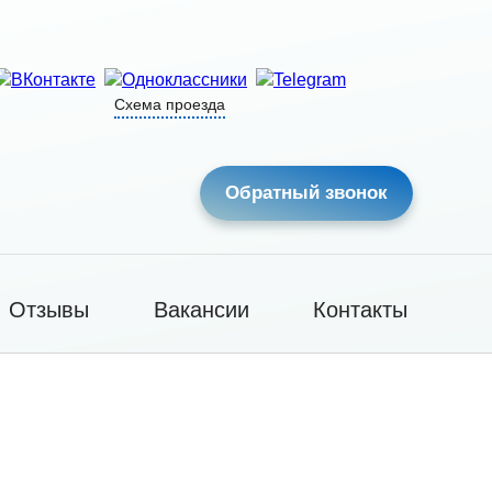
Схема проезда
Обратный звонок
Отзывы
Вакансии
Контакты