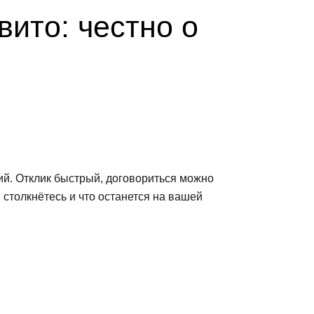
вито: честно о
ий. Отклик быстрый, договориться можно
 столкнётесь и что останется на вашей