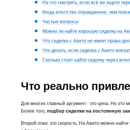
На что смотреть, если всё же ищете че
Когда агентство оправданнее, чем поис
Частые вопросы
Можно ли найти хорошую сиделку на Ав
Что сиделка с Авито не имеет права дел
Что делать, если сиделка с Авито внеза
Сколько стоит найти сиделку через аген
Что реально привле
Для многих главный аргумент - это цена. Но это 
Более того,
подбор сиделки на постоянную зан
Второй плюс это скорость. На Авито можно найти 