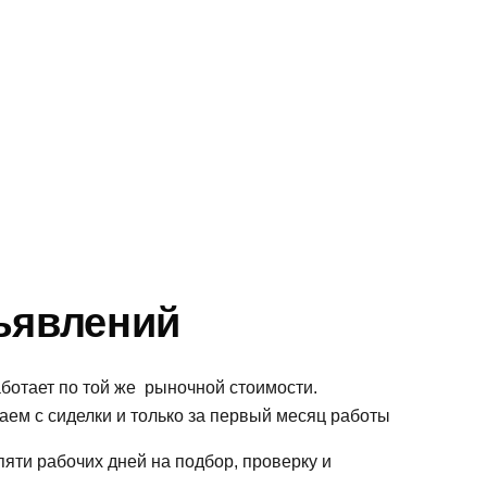
бъявлений
аботает по той же рыночной стоимости.
аем с сиделки и только за первый месяц работы
пяти рабочих дней на подбор, проверку и