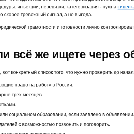
едуры: инъекции, перевязки, катетеризация - нужна
сиделк
о скорее тревожный сигнал, а не выгода.
юридической грамотности и готовности лично контролироват
сли всё же ищете через 
вот конкретный список того, что нужно проверить до начал
ющие право на работу в России.
тарше трёх месяцев.
етками.
или социальном образовании, если заявлено в объявлении
дателей с возможностью позвонить и поговорить.