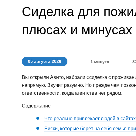
Сиделка для пожил
плюсах и минусах
05 августа 2026
1 минута
3
Вы открыли Авито, набрали «сиделка с проживан
напрямую. Звучит разумно. Но прежде чем позвон
ответственности, когда агентства нет рядом.
Содержание
Что реально привлекает людей в сайта
Риски, которые берёт на себя семья пр