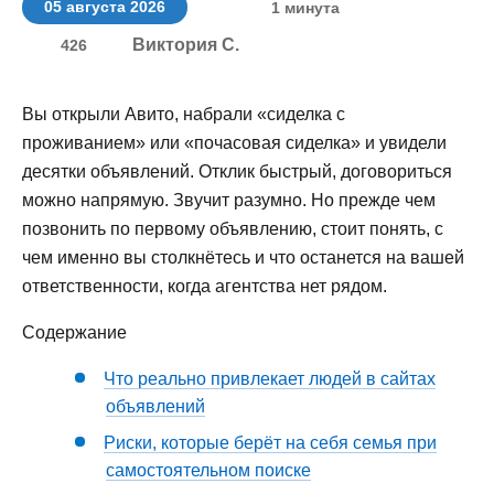
05 августа 2026
1 минута
Виктория С.
426
Вы открыли Авито, набрали «сиделка с
проживанием» или «почасовая сиделка» и увидели
десятки объявлений. Отклик быстрый, договориться
можно напрямую. Звучит разумно. Но прежде чем
позвонить по первому объявлению, стоит понять, с
чем именно вы столкнётесь и что останется на вашей
ответственности, когда агентства нет рядом.
Содержание
Что реально привлекает людей в сайтах
объявлений
Риски, которые берёт на себя семья при
самостоятельном поиске