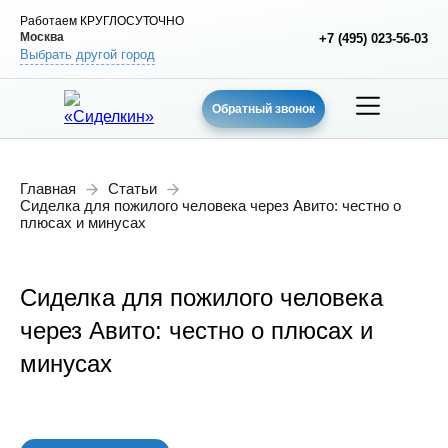
Работаем КРУГЛОСУТОЧНО
Москва
+7 (495) 023-56-03
Выбрать другой город
Обратный звонок
Главная
Статьи
Сиделка для пожилого человека через Авито: честно о
плюсах и минусах
Сиделка для пожилого человека
через Авито: честно о плюсах и
минусах