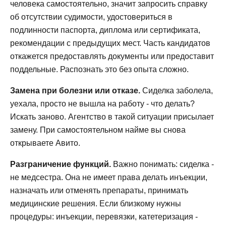
человека самостоятельно, значит запросить справку
об отсутствии судимости, удостовериться в
подлинности паспорта, диплома или сертификата,
рекомендации с предыдущих мест. Часть кандидатов
откажется предоставлять документы или предоставит
поддельные. Распознать это без опыта сложно.
Замена при болезни или отказе.
Сиделка заболела,
уехала, просто не вышла на работу - что делать?
Искать заново. Агентство в такой ситуации присылает
замену. При самостоятельном найме вы снова
открываете Авито.
Разграничение функций.
Важно понимать: сиделка -
не медсестра. Она не имеет права делать инъекции,
назначать или отменять препараты, принимать
медицинские решения. Если близкому нужны
процедуры: инъекции, перевязки, катетеризация -