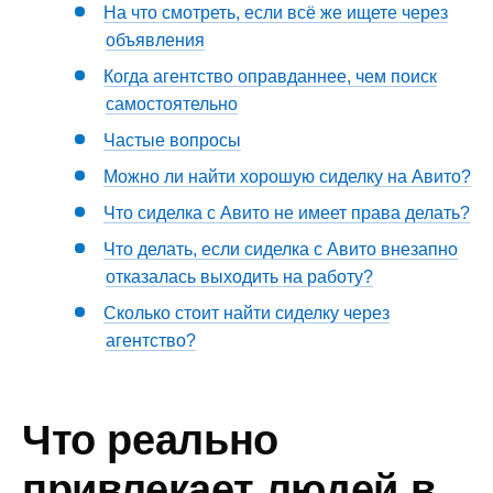
На что смотреть, если всё же ищете через
объявления
Когда агентство оправданнее, чем поиск
самостоятельно
Частые вопросы
Можно ли найти хорошую сиделку на Авито?
Что сиделка с Авито не имеет права делать?
Что делать, если сиделка с Авито внезапно
отказалась выходить на работу?
Сколько стоит найти сиделку через
агентство?
Что реально
привлекает людей в