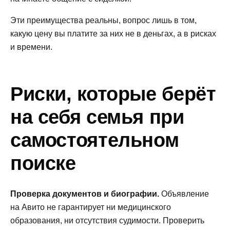
Эти преимущества реальны, вопрос лишь в том,
какую цену вы платите за них не в деньгах, а в рисках
и времени.
Риски, которые берёт
на себя семья при
самостоятельном
поиске
Проверка документов и биографии.
Объявление
на Авито не гарантирует ни медицинского
образования, ни отсутствия судимости. Проверить