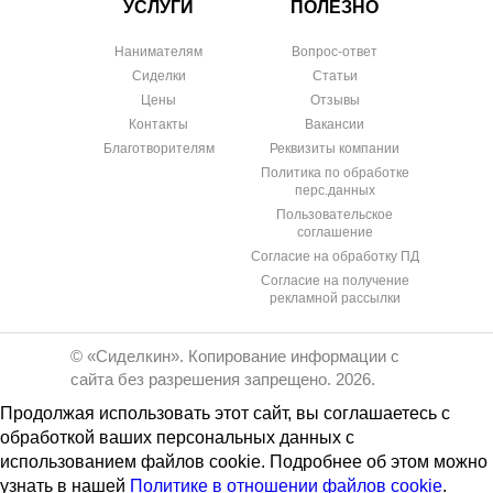
УСЛУГИ
ПОЛЕЗНО
Нанимателям
Вопрос-ответ
Сиделки
Статьи
Цены
Отзывы
Контакты
Вакансии
Благотворителям
Реквизиты компании
Политика по обработке
перс.данных
Пользовательское
соглашение
Согласие на обработку ПД
Согласие на получение
рекламной рассылки
© «Сиделкин». Копирование информации с
сайта без разрешения запрещено. 2026.
Продолжая использовать этот сайт, вы соглашаетесь с
обработкой ваших персональных данных с
использованием файлов cookie. Подробнее об этом можно
узнать в нашей
Политике в отношении файлов cookie
.