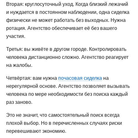
Вторая: круглосуточный уход. Когда близкий лежачий
и нуждается в постоянном наблюдении, одна сиделка
физически не может работать без выходных. Нужна
ротация. Агентство обеспечивает её без вашего
участия.
Третья: вы живёте в другом городе. Контролировать
человека дистанционно сложно. Агентство реагирует
на жалобы.
Четвёртая: вам нужна
почасовая сиделка
на
нерегулярной основе. Агентство позволяет вызывать
человека по мере необходимости без поиска каждый
раз заново.
Это не значит, что самостоятельный поиск всегда
плохой выбор. Но в перечисленных случаях риски
перевешивают экономию.