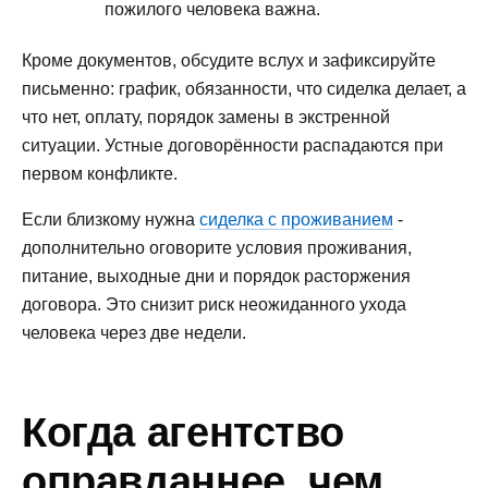
пожилого человека важна.
Кроме документов, обсудите вслух и зафиксируйте
письменно: график, обязанности, что сиделка делает, а
что нет, оплату, порядок замены в экстренной
ситуации. Устные договорённости распадаются при
первом конфликте.
Если близкому нужна
сиделка с проживанием
-
дополнительно оговорите условия проживания,
питание, выходные дни и порядок расторжения
договора. Это снизит риск неожиданного ухода
человека через две недели.
Когда агентство
оправданнее, чем