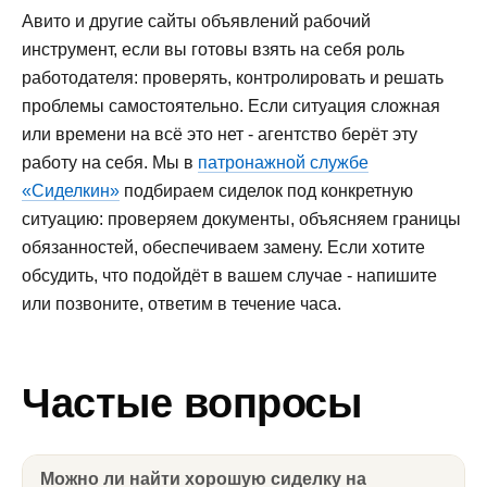
Авито и другие сайты объявлений рабочий
инструмент, если вы готовы взять на себя роль
работодателя: проверять, контролировать и решать
проблемы самостоятельно. Если ситуация сложная
или времени на всё это нет - агентство берёт эту
работу на себя. Мы в
патронажной службе
«Сиделкин»
подбираем сиделок под конкретную
ситуацию: проверяем документы, объясняем границы
обязанностей, обеспечиваем замену. Если хотите
обсудить, что подойдёт в вашем случае - напишите
или позвоните, ответим в течение часа.
Частые вопросы
Можно ли найти хорошую сиделку на