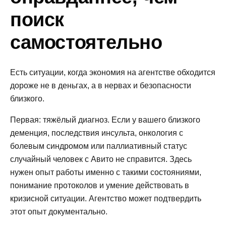
поиск
самостоятельно
Есть ситуации, когда экономия на агентстве обходится
дороже не в деньгах, а в нервах и безопасности
близкого.
Первая: тяжёлый диагноз. Если у вашего близкого
деменция, последствия инсульта, онкология с
болевым синдромом или паллиативный статус
случайный человек с Авито не справится. Здесь
нужен опыт работы именно с такими состояниями,
понимание протоколов и умение действовать в
кризисной ситуации. Агентство может подтвердить
этот опыт документально.