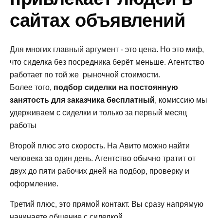
сайтах объявлений
Для многих главный аргумент - это цена. Но это миф,
что сиделка без посредника берёт меньше. Агентство
работает по той же рыночной стоимости.
Более того,
подбор сиделки на постоянную
занятость для заказчика бесплатный
, комиссию мы
удерживаем с сиделки и только за первый месяц
работы
Второй плюс это скорость. На Авито можно найти
человека за один день. Агентство обычно тратит от
двух до пяти рабочих дней на подбор, проверку и
оформление.
Третий плюс, это прямой контакт. Вы сразу напрямую
начинаете общение с сиделкой.