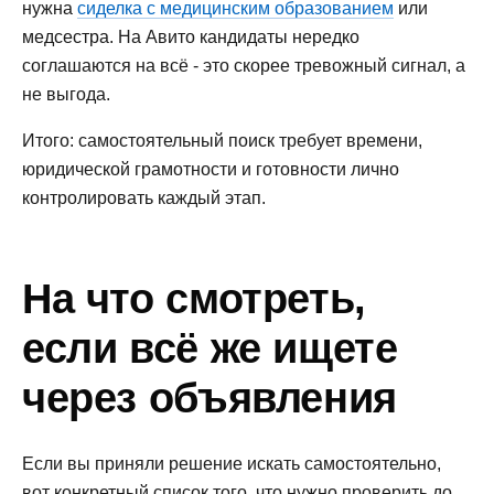
нужна
сиделка с медицинским образованием
или
медсестра. На Авито кандидаты нередко
соглашаются на всё - это скорее тревожный сигнал, а
не выгода.
Итого: самостоятельный поиск требует времени,
юридической грамотности и готовности лично
контролировать каждый этап.
На что смотреть,
если всё же ищете
через объявления
Если вы приняли решение искать самостоятельно,
вот конкретный список того, что нужно проверить до