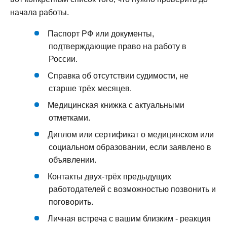
начала работы.
Паспорт РФ или документы,
подтверждающие право на работу в
России.
Справка об отсутствии судимости, не
старше трёх месяцев.
Медицинская книжка с актуальными
отметками.
Диплом или сертификат о медицинском или
социальном образовании, если заявлено в
объявлении.
Контакты двух-трёх предыдущих
работодателей с возможностью позвонить и
поговорить.
Личная встреча с вашим близким - реакция