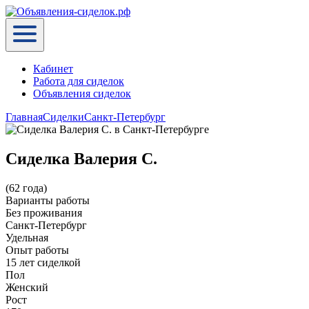
Кабинет
Работа для сиделок
Объявления сиделок
Главная
Сиделки
Санкт-Петербург
Сиделка Валерия С.
(62 года)
Варианты работы
Без проживания
Санкт-Петербург
Удельная
Опыт работы
15 лет сиделкой
Пол
Женский
Рост