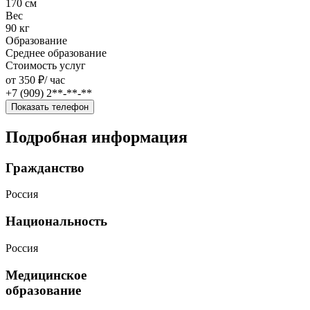
170 см
Вес
90 кг
Образование
Среднее образование
Стоимость услуг
от 350 ₽/
час
+7 (909) 2**-**-**
Показать телефон
Подробная информация
Гражданство
Россия
Национальность
Россия
Медицинское
образование