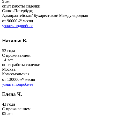
5 лет
опыт работы сиделки
Санкт-Петербург,
Адмиралтейская/ Бухарестская/ Международная
от 90000 ₽/
месяц
узнать подробнее
Наталья Б.
52 года
C проживанием
14 лет
опыт работы сиделки
Москва,
Комсомольская
от 130000 ₽/
месяц
узнать подробнее
Елена Ч.
43 года
C проживанием
05 лет