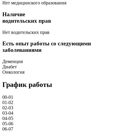
Нет медицинского образования
Наличие
водительских прав
Нет водительских прав
Есть опыт работы со следующими
заболеваниями
Деменция
Диабет
Онкология
График работы
00-01
01-02
02-03
03-04
04-05
05-06
06-07