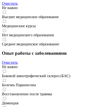
Очистить
Не важно
Высшее медицинское образование
Медицинские курсы
Нет медицинского образования
Среднее медицинское образование
Опыт работы с заболеваниями
Очистить
Не важно
Боковой амиотрофический склероз (БАС)
Болезнь Паркинсона
Восстановление после травмы
Деменция