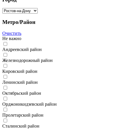
Метро/Район
Очистить
Не важно
Андреевский район
Железнодорожный район
Кировский район
Ленинский район
Октябрьский район
Орджоникидзевский район
Пролетарский район
Сталинский район