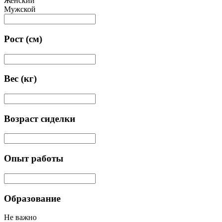
Женский
Мужской
Рост (см)
Вес (кг)
Возраст сиделки
Опыт работы
Образование
Не важно