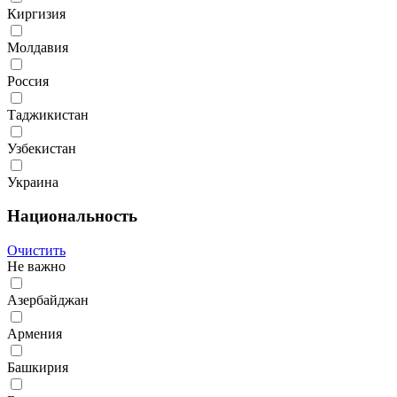
Киргизия
Молдавия
Россия
Таджикистан
Узбекистан
Украина
Национальность
Очистить
Не важно
Азербайджан
Армения
Башкирия