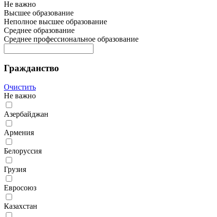
Не важно
Высшее образование
Неполное высшее образование
Среднее образование
Среднее профессиональное образование
Гражданство
Очистить
Не важно
Азербайджан
Армения
Белоруссия
Грузия
Евросоюз
Казахстан