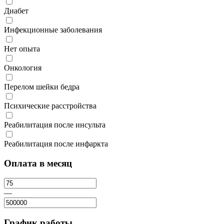
Диабет
Инфекционные заболевания
Нет опыта
Онкология
Перелом шейки бедра
Психические расстройства
Реабилитация после инсульта
Реабилитация после инфаркта
Оплата в месяц
—
График работы