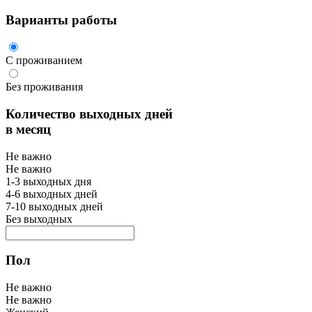
Варианты работы
С проживанием
Без проживания
Количество выходных дней
в месяц
Не важно
Не важно
1-3 выходных дня
4-6 выходных дней
7-10 выходных дней
Без выходных
Пол
Не важно
Не важно