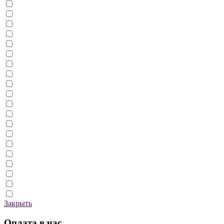
Закрыть
Оплата в час