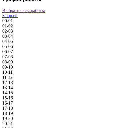
Выбрать часы работы
Закрыть
00-01
01-02
02-03
03-04
04-05
05-06
06-07
07-08
08-09
09-10
10-11
11-12
12-13
13-14
14-15
15-16
16-17
17-18
18-19
19-20
20-21