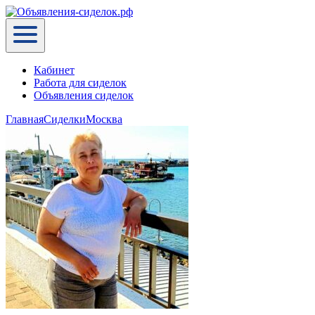
Кабинет
Работа для сиделок
Объявления сиделок
Главная
Сиделки
Москва