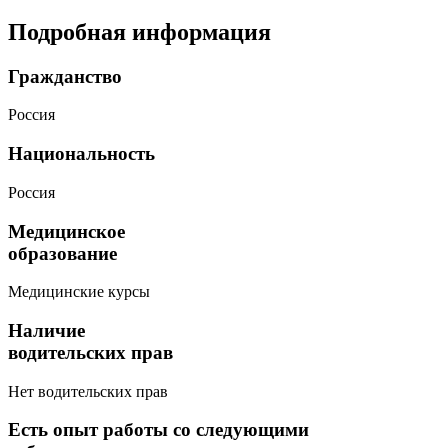
Подробная информация
Гражданство
Россия
Национальность
Россия
Медицинское
образование
Медицинские курсы
Наличие
водительских прав
Нет водительских прав
Есть опыт работы со следующими