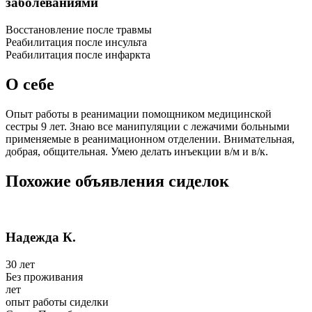
заболеваниями
Восстановление после травмы
Реабилитация после инсульта
Реабилитация после инфаркта
О себе
Опыт работы в реанимации помощником медицинской
сестры 9 лет. Знаю все манипуляции с лежачими больными
применяемые в реанимационном отделении. Внимательная,
добрая, общительная. Умею делать инъекции в/м и в/к.
Похожие объявления сиделок
Надежда К.
30 лет
Без проживания
лет
опыт работы сиделки