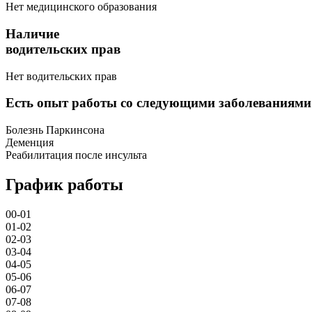
Нет медицинского образования
Наличие
водительских прав
Нет водительских прав
Есть опыт работы со следующими заболеваниями
Болезнь Паркинсона
Деменция
Реабилитация после инсульта
График работы
00-01
01-02
02-03
03-04
04-05
05-06
06-07
07-08