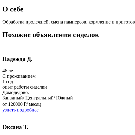
О себе
Обработка пролежней, смена памперсов, кормление и приготов
Похожие объявления сиделок
Надежда Д.
46 лет
C проживанием
1 год
опыт работы сиделки
Домодедово,
Западный/ Центральный/ Южный
от 120000 ₽/
месяц
узнать подробнее
Оксана Т.