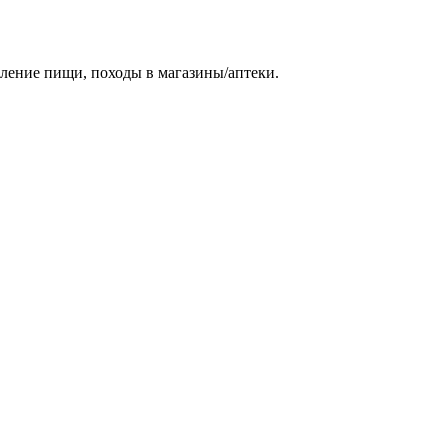
ление пищи, походы в магазины/аптеки.