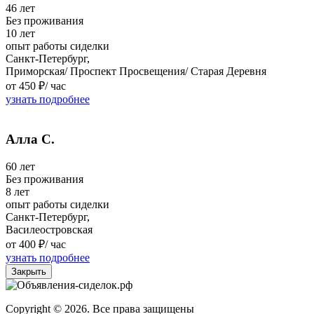
46 лет
Без проживания
10 лет
опыт работы сиделки
Санкт-Петербург,
Приморская/ Проспект Просвещения/ Старая Деревня
от 450 ₽/
час
узнать подробнее
Алла С.
60 лет
Без проживания
8 лет
опыт работы сиделки
Санкт-Петербург,
Василеостровская
от 400 ₽/
час
узнать подробнее
Закрыть
Copyright © 2026. Все права защищены