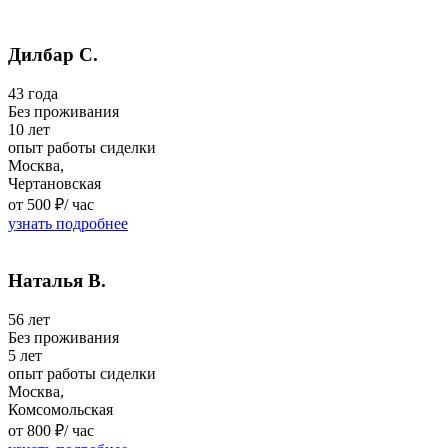
Дилбар С.
43 года
Без проживания
10 лет
опыт работы сиделки
Москва,
Чертановская
от 500 ₽/
час
узнать подробнее
Наталья В.
56 лет
Без проживания
5 лет
опыт работы сиделки
Москва,
Комсомольская
от 800 ₽/
час