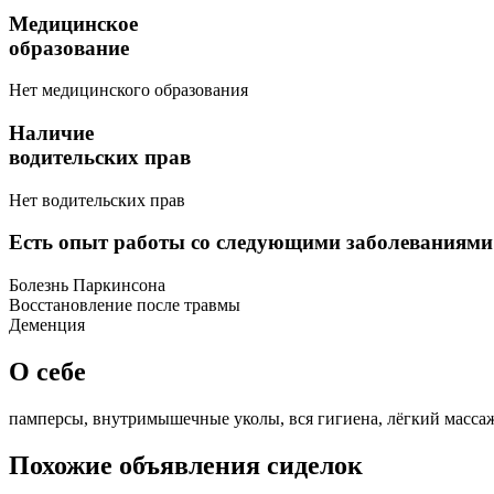
Медицинское
образование
Нет медицинского образования
Наличие
водительских прав
Нет водительских прав
Есть опыт работы со следующими заболеваниями
Болезнь Паркинсона
Восстановление после травмы
Деменция
О себе
памперсы, внутримышечные уколы, вся гигиена, лёгкий масса
Похожие объявления сиделок