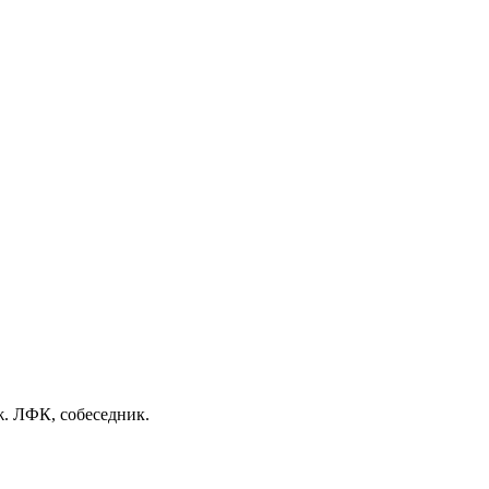
ж. ЛФК, собеседник.