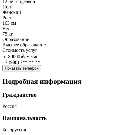
12 лет сиделкой
Пол
Женский
Рост
163 см
Вес
75 кг
Образование
Высшее образование
Стоимость услуг
от 80000 ₽/
месяц
+7 (988) 7**-**-**
Показать телефон
Подробная информация
Гражданство
Россия
Национальность
Белоруссия